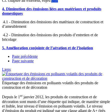
Cf. chapitre air extérieur, enjeu
Ae1
4. Diminution des émissions liées aux matériaux et produits
domestiques
4.1 - Diminution des émissions des matériaux de construction et
d’ameublement
4.2 - Diminution des émissions des produits d’entretien et de
bricolage
5. Amélioration conjointe de l’aération et de l’isolation
Page précédente
Page suivante
Liens
Étiquetage des émissions en polluants volatils des produits de
construction et de décoration
er
Depuis le 1
janvier 2012, les produits de construction et de
décoration sont munis d’une étiquette qui indique, de manière simple
et lisible, leur niveau d’émission en polluants volatils. Le niveau
d’émission du produit est indiqué par une classe allant de A+ (très