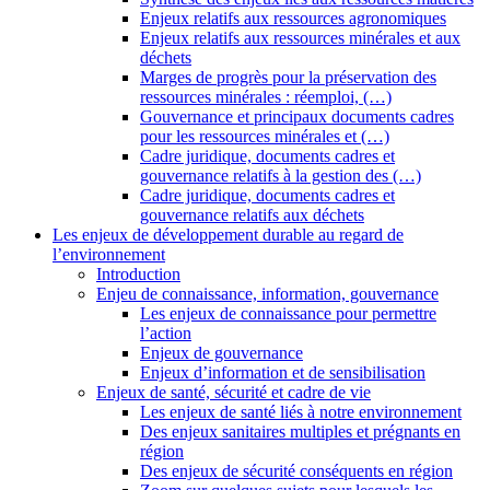
Enjeux relatifs aux ressources agronomiques
Enjeux relatifs aux ressources minérales et aux
déchets
Marges de progrès pour la préservation des
ressources minérales : réemploi, (…)
Gouvernance et principaux documents cadres
pour les ressources minérales et (…)
Cadre juridique, documents cadres et
gouvernance relatifs à la gestion des (…)
Cadre juridique, documents cadres et
gouvernance relatifs aux déchets
Les enjeux de développement durable au regard de
l’environnement
Introduction
Enjeu de connaissance, information, gouvernance
Les enjeux de connaissance pour permettre
l’action
Enjeux de gouvernance
Enjeux d’information et de sensibilisation
Enjeux de santé, sécurité et cadre de vie
Les enjeux de santé liés à notre environnement
Des enjeux sanitaires multiples et prégnants en
région
Des enjeux de sécurité conséquents en région