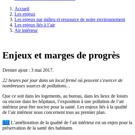
Accueil
Les enjeux
Les enjeux par milieu et ressource de notre environnement
Les enjeux liés à l’air
Air intérieur
Enjeux et marges de progrès
Dernier ajout : 3 mai 2017.
22 heures par jour dans un local fermé où peuvent s’exercer de
nombreuses sources de pollutions…
Que ce soit dans les logements, au bureau, dans les lieux de loisirs
ou encore dans les hôpitaux, l’exposition à une pollution de l’air
intérieur peut être nocive pour la santé. Les enjeux liés à la qualité
de l’air intérieur nous concernent tous au premier plan.
Ai1
L’amélioration de la qualité de l’air intérieur est un enjeu pour la
préservation de la santé des habitants