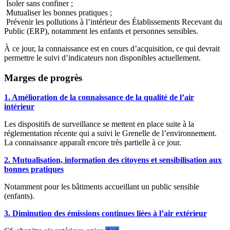
Isoler sans confiner ;
Mutualiser les bonnes pratiques ;
Prévenir les pollutions à l’intérieur des Établissements Recevant du
Public (ERP), notamment les enfants et personnes sensibles.
À ce jour, la connaissance est en cours d’acquisition, ce qui devrait
permettre le suivi d’indicateurs non disponibles actuellement.
Marges de progrès
1. Amélioration de la connaissance de la qualité de l’air
intérieur
Les dispositifs de surveillance se mettent en place suite à la
réglementation récente qui a suivi le Grenelle de l’environnement.
La connaissance apparaît encore très partielle à ce jour.
2. Mutualisation, information des citoyens et sensibilisation aux
bonnes pratiques
Notamment pour les bâtiments accueillant un public sensible
(enfants).
3. Diminution des émissions continues liées à l’air extérieur