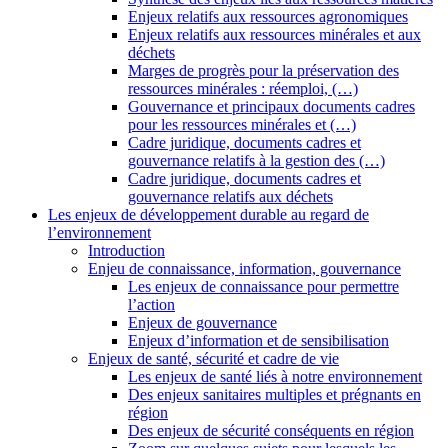
Enjeux relatifs aux ressources agronomiques
Enjeux relatifs aux ressources minérales et aux
déchets
Marges de progrès pour la préservation des
ressources minérales : réemploi, (…)
Gouvernance et principaux documents cadres
pour les ressources minérales et (…)
Cadre juridique, documents cadres et
gouvernance relatifs à la gestion des (…)
Cadre juridique, documents cadres et
gouvernance relatifs aux déchets
Les enjeux de développement durable au regard de
l’environnement
Introduction
Enjeu de connaissance, information, gouvernance
Les enjeux de connaissance pour permettre
l’action
Enjeux de gouvernance
Enjeux d’information et de sensibilisation
Enjeux de santé, sécurité et cadre de vie
Les enjeux de santé liés à notre environnement
Des enjeux sanitaires multiples et prégnants en
région
Des enjeux de sécurité conséquents en région