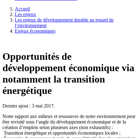
Accueil
Les enjeux
Les enjeux de développement durable au regard de
l’environnement
Enjeux économiques
Opportunités de
développement économique via
notamment la transition
énergétique
Dernier ajout : 3 mai 2017.
Notre rapport aux milieux et ressources de notre environnement peut
être revisité sous l’angle du développement économique et de la
création d’emplois selon plusieurs axes (non exhaustifs) :
Transition énergétique et opportunités économiques locales ;