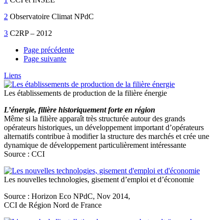
2
Observatoire Climat NPdC
3
C2RP – 2012
Page précédente
Page suivante
Liens
Les établissements de production de la filière énergie
L’énergie, filière historiquement forte en région
Même si la filière apparaît très structurée autour des grands
opérateurs historiques, un développement important d’opérateurs
alternatifs contribue à modifier la structure des marchés et crée une
dynamique de développement particulièrement intéressante
Source : CCI
Les nouvelles technologies, gisement d’emploi et d’économie
Source : Horizon Eco NPdC, Nov 2014,
CCI de Région Nord de France