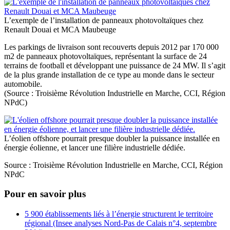
L’exemple de l’installation de panneaux photovoltaïques chez
Renault Douai et MCA Maubeuge
Les parkings de livraison sont recouverts depuis 2012 par 170 000
m2 de panneaux photovoltaïques, représentant la surface de 24
terrains de football et développant une puissance de 24 MW. Il s’agit
de la plus grande installation de ce type au monde dans le secteur
automobile.
(Source : Troisième Révolution Industrielle en Marche, CCI, Région
NPdC)
L’éolien offshore pourrait presque doubler la puissance installée en
énergie éolienne, et lancer une filière industrielle dédiée.
Source : Troisième Révolution Industrielle en Marche, CCI, Région
NPdC
Pour en savoir plus
5 900 établissements liés à l’énergie structurent le territoire
régional (Insee analyses Nord-Pas de Calais n°4, septembre