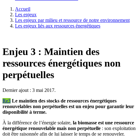
Accueil
Les enjeux
Les enjeux par milieu et ressource de notre environnement
Les enjeux liés aux ressources énergétiques
Enjeu 3 : Maintien des
ressources énergétiques non
perpétuelles
Dernier ajout : 3 mai 2017.
Re3
Le maintien des stocks de ressources énergétiques
renouvelables non perpétuelles est un enjeu pour garantir leur
disponibilité à terme.
À la différence de l’énergie solaire,
la biomasse est une ressource
énergétique renouvelable mais non perpétuelle
: son exploitation
doit être raisonnée afin de lui laisser le temps de se renouveler.