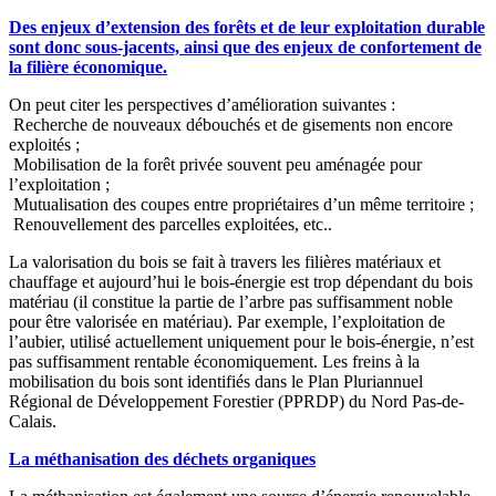
Des enjeux d’extension des forêts et de leur exploitation durable
sont donc sous-jacents, ainsi que des enjeux de confortement de
la filière économique.
On peut citer les perspectives d’amélioration suivantes :
Recherche de nouveaux débouchés et de gisements non encore
exploités ;
Mobilisation de la forêt privée souvent peu aménagée pour
l’exploitation ;
Mutualisation des coupes entre propriétaires d’un même territoire ;
Renouvellement des parcelles exploitées, etc..
La valorisation du bois se fait à travers les filières matériaux et
chauffage et aujourd’hui le bois-énergie est trop dépendant du bois
matériau (il constitue la partie de l’arbre pas suffisamment noble
pour être valorisée en matériau). Par exemple, l’exploitation de
l’aubier, utilisé actuellement uniquement pour le bois-énergie, n’est
pas suffisamment rentable économiquement. Les freins à la
mobilisation du bois sont identifiés dans le Plan Pluriannuel
Régional de Développement Forestier (PPRDP) du Nord Pas-de-
Calais.
La méthanisation des déchets organiques