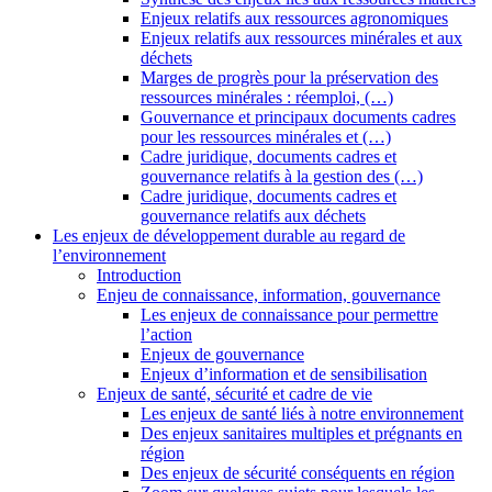
Enjeux relatifs aux ressources agronomiques
Enjeux relatifs aux ressources minérales et aux
déchets
Marges de progrès pour la préservation des
ressources minérales : réemploi, (…)
Gouvernance et principaux documents cadres
pour les ressources minérales et (…)
Cadre juridique, documents cadres et
gouvernance relatifs à la gestion des (…)
Cadre juridique, documents cadres et
gouvernance relatifs aux déchets
Les enjeux de développement durable au regard de
l’environnement
Introduction
Enjeu de connaissance, information, gouvernance
Les enjeux de connaissance pour permettre
l’action
Enjeux de gouvernance
Enjeux d’information et de sensibilisation
Enjeux de santé, sécurité et cadre de vie
Les enjeux de santé liés à notre environnement
Des enjeux sanitaires multiples et prégnants en
région
Des enjeux de sécurité conséquents en région