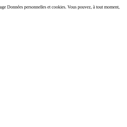
la page Données personnelles et cookies. Vous pouvez, à tout moment,