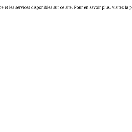
 et les services disponibles sur ce site. Pour en savoir plus, visitez 