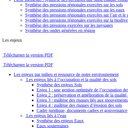
Synthèse des pressions régionales exercées sur les sols
Synthèse des pressions régionales exercées sur les eaux
Synthèse des pressions régionales exercées sur l’air et le 
Synthèse des pressions régionales exercées sur la biodiver
Synthèse des pressions exercées sur les paysages
Synthèse des ondes générées en région
Les enjeux
Télécharger la version PDF
Télécharger la version PDF
Les enjeux par milieu et ressource de notre environnement
Les enjeux liés à l’occupation et la qualité des sols
Synthèse des enjeux Sols
Enjeu 1 : une gestion optimisée de l’occupation des
Enjeu 2 : préservation et amélioration de la qualité 
Enjeu 3 : maîtrise des risques liés aux mouvements 
Enjeu 4 : maîtrise des risques d’érosion des sols
Cadre juridique, documents cadres et gouvernance
Les enjeux liés à l’eau
Synthèse des enjeux Eaux
Eaux souterraines