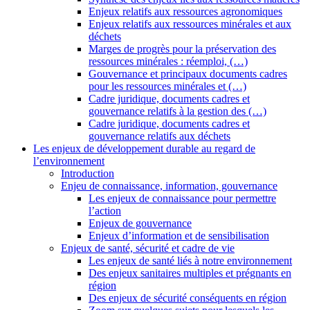
Enjeux relatifs aux ressources agronomiques
Enjeux relatifs aux ressources minérales et aux
déchets
Marges de progrès pour la préservation des
ressources minérales : réemploi, (…)
Gouvernance et principaux documents cadres
pour les ressources minérales et (…)
Cadre juridique, documents cadres et
gouvernance relatifs à la gestion des (…)
Cadre juridique, documents cadres et
gouvernance relatifs aux déchets
Les enjeux de développement durable au regard de
l’environnement
Introduction
Enjeu de connaissance, information, gouvernance
Les enjeux de connaissance pour permettre
l’action
Enjeux de gouvernance
Enjeux d’information et de sensibilisation
Enjeux de santé, sécurité et cadre de vie
Les enjeux de santé liés à notre environnement
Des enjeux sanitaires multiples et prégnants en
région
Des enjeux de sécurité conséquents en région