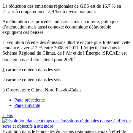
La réduction des émissions régionales de GES est de 16,7 % en
21 ans à comparer aux 12,9 % du niveau national.
Amélioration des procédés industriels mis en œuvre, politiques
d’atténuation mais aussi contexte économique défavorable
expliquent ces baisses.
L’évolution récente des émissions illustre encore plus fortement cette
tendance, avec -12 % entre 2008 et 2011. L’objectif fixé dans le
Schéma Régional du Climat, de l’Air et de l’Énergie (SRCAE) est
3
donc en passe d’être atteint pour 2020
1
carbone contenu dans les sols
2
carbone contenu dans les sols
3
Observatoire Climat Nord Pas-de-Calais
Page précédente
Page suivante
Liens
Evolution dans le temps des émissions régionales de gaz à effet de