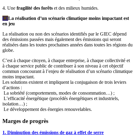
4. Une
fragilité des forêts
et des milieux humides.
C1
La réalisation d’un scénario climatique moins impactant est
en jeu
La réalisation ou non des scénarios identifiés par le GIEC dépend
des émissions passées mais également des émissions qui seront
réalisées dans les toutes prochaines années dans toutes les régions du
globe.
C’est à chaque citoyen, à chaque entreprise, à chaque collectivité et
à chaque service public de contribuer à son niveau à cet objectif
commun concourant à l’enjeu de réalisation d’un scénario climatique
moins impactant.
Les solutions existent et impliquent la conjugaison de trois leviers
d’actions :
La sobriété (comportements, modes de consommation…) ;
L’efficacité énergétique (procédés énergétiques et industriels,
isolation…) ;
Le développement des énergies renouvelables.
Marges de progrès
1. Diminution des émissions de gaz à effet de serre