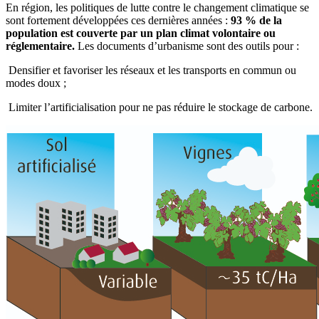
En région, les politiques de lutte contre le changement climatique se
sont fortement développées ces dernières années :
93 % de la
population est couverte par un plan climat volontaire ou
réglementaire.
Les documents d’urbanisme sont des outils pour :
Densifier et favoriser les réseaux et les transports en commun ou
modes doux ;
Limiter l’artificialisation pour ne pas réduire le stockage de carbone.