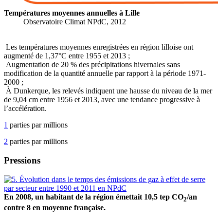
Températures moyennes annuelles à Lille
Observatoire Climat NPdC, 2012
Les températures moyennes enregistrées en région lilloise ont
augmenté de 1,37°C entre 1955 et 2013 ;
Augmentation de 20 % des précipitations hivernales sans
modification de la quantité annuelle par rapport à la période 1971-
2000 ;
À Dunkerque, les relevés indiquent une hausse du niveau de la mer
de 9,04 cm entre 1956 et 2013, avec une tendance progressive à
l’accélération.
1
parties par millions
2
parties par millions
Pressions
En 2008, un habitant de la région émettait 10,5 tep CO
/an
2
contre 8 en moyenne française.