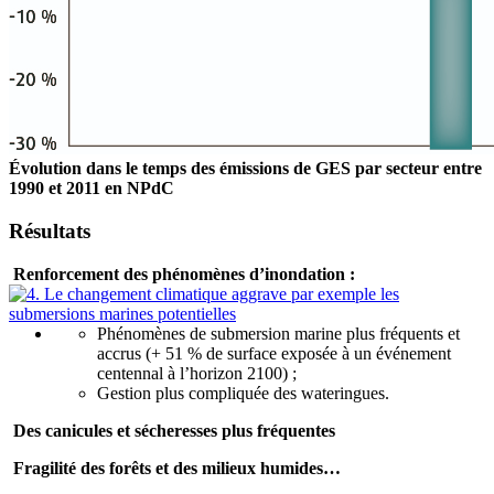
Évolution dans le temps des émissions de GES par secteur entre
1990 et 2011 en NPdC
Résultats
Renforcement des phénomènes d’inondation :
Phénomènes de submersion marine plus fréquents et
accrus (+ 51 % de surface exposée à un événement
centennal à l’horizon 2100) ;
Gestion plus compliquée des wateringues.
Des canicules et sécheresses plus fréquentes
Fragilité des forêts et des milieux humides…