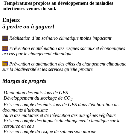
Températures propices au développement de maladies
infectieuses venues du sud.
Enjeux
à perdre ou à gagner}
C1
Réalisation d’un scénario climatique moins impactant
C2
Prévention et atténuation des risques sociaux et économiques
accrus par le changement climatique
C3
Prévention et atténuation des effets du changement climatique
sur la biodiversité et les services qu’elle procure
Marges de progrès
Diminution des émissions de GES
Développement du stockage de CO
2
Prise en compte des émissions de GES dans l’élaboration des
documents d’urbanisme
Suivi des maladies et de l’évolution des allergènes végétaux
Prise en compte des impacts du changement climatique sur la
ressource en eau
Prise en compte du risque de submersion marine