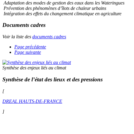
Adaptation des modes de gestion des eaux dans les Wateringues
Prévention des phénomènes d’îlots de chaleur urbains
Intégration des effets du changement climatique en agriculture
Documents cadres
Voir la liste des
documents cadres
Page précédente
Page suivante
Synthèse des enjeux liés au climat
Synthèse de l’état des lieux et des pressions
[
DREAL HAUTS-DE-FRANCE
]