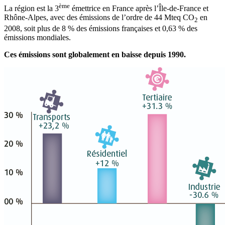
ème
La région est la 3
émettrice en France après l’Île-de-France et
Rhône-Alpes, avec des émissions de l’ordre de 44 Mteq CO
en
2
2008, soit plus de 8 % des émissions françaises et 0,63 % des
émissions mondiales.
Ces émissions sont globalement en baisse depuis 1990.