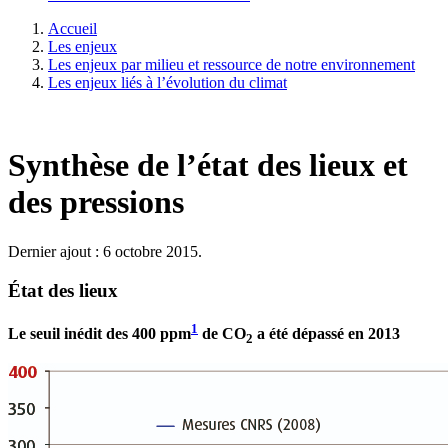
Accueil
Les enjeux
Les enjeux par milieu et ressource de notre environnement
Les enjeux liés à l’évolution du climat
Synthèse de l’état des lieux et
des pressions
Dernier ajout : 6 octobre 2015.
État des lieux
1
Le seuil inédit des 400 ppm
de CO
a été dépassé en 2013
2