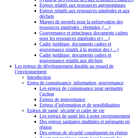
Enjeux relatifs aux ressources agronomiques
Enjeux relatifs aux ressources minérales et aux
déchets
Marges de progrès pour la préservation des
ressources minérales : réemploi, (…)
Gouvernance et principaux documents cadres
pour les ressources minérales et (…)
Cadre juridique, documents cadres et
gouvernance relatifs à la gestion des (…)
Cadre juridique, documents cadres et
gouvernance relatifs aux déchets
Les enjeux de développement durable au regard de
l’environnement
Introduction
Enjeu de connaissance, information, gouvernance
Les enjeux de connaissance pour permettre
l’action
Enjeux de gouvernance
Enjeux d’information et de sensibilisation
Enjeux de santé, sécurité et cadre de vie
Les enjeux de santé liés à notre environnement
Des enjeux sanitaires multiples et prégnants en
région
Des enjeux de sécurité conséquents en région