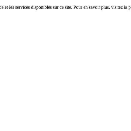
 et les services disponibles sur ce site. Pour en savoir plus, visitez 