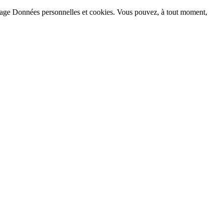
la page Données personnelles et cookies. Vous pouvez, à tout moment,