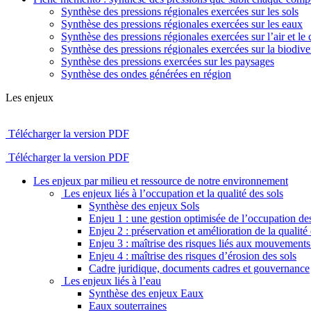
Synthèse des pressions régionales exercées sur les sols
Synthèse des pressions régionales exercées sur les eaux
Synthèse des pressions régionales exercées sur l’air et le 
Synthèse des pressions régionales exercées sur la biodiver
Synthèse des pressions exercées sur les paysages
Synthèse des ondes générées en région
Les enjeux
Télécharger la version PDF
Télécharger la version PDF
Les enjeux par milieu et ressource de notre environnement
Les enjeux liés à l’occupation et la qualité des sols
Synthèse des enjeux Sols
Enjeu 1 : une gestion optimisée de l’occupation des
Enjeu 2 : préservation et amélioration de la qualité 
Enjeu 3 : maîtrise des risques liés aux mouvements 
Enjeu 4 : maîtrise des risques d’érosion des sols
Cadre juridique, documents cadres et gouvernance
Les enjeux liés à l’eau
Synthèse des enjeux Eaux
Eaux souterraines