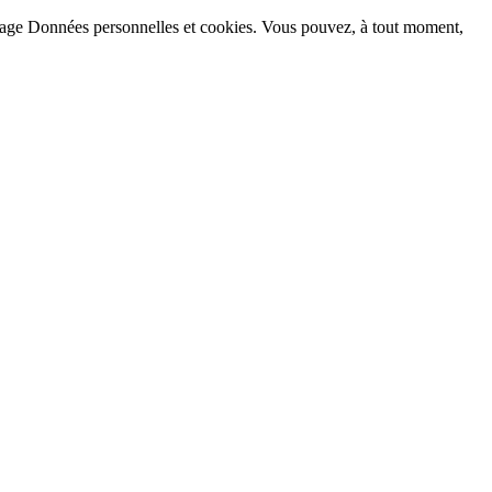
la page Données personnelles et cookies. Vous pouvez, à tout moment,