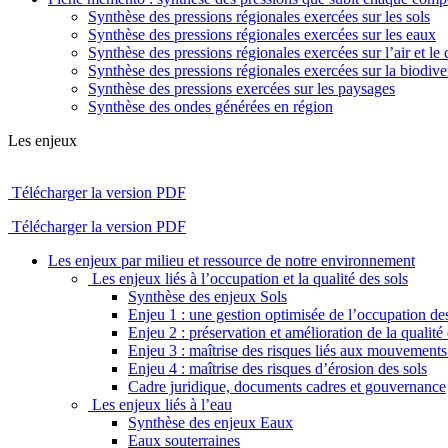
Synthèse des pressions régionales exercées sur les sols
Synthèse des pressions régionales exercées sur les eaux
Synthèse des pressions régionales exercées sur l’air et le 
Synthèse des pressions régionales exercées sur la biodiver
Synthèse des pressions exercées sur les paysages
Synthèse des ondes générées en région
Les enjeux
Télécharger la version PDF
Télécharger la version PDF
Les enjeux par milieu et ressource de notre environnement
Les enjeux liés à l’occupation et la qualité des sols
Synthèse des enjeux Sols
Enjeu 1 : une gestion optimisée de l’occupation des
Enjeu 2 : préservation et amélioration de la qualité 
Enjeu 3 : maîtrise des risques liés aux mouvements 
Enjeu 4 : maîtrise des risques d’érosion des sols
Cadre juridique, documents cadres et gouvernance
Les enjeux liés à l’eau
Synthèse des enjeux Eaux
Eaux souterraines