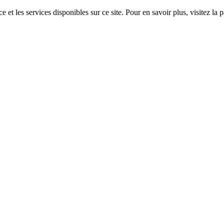
 et les services disponibles sur ce site. Pour en savoir plus, visitez 