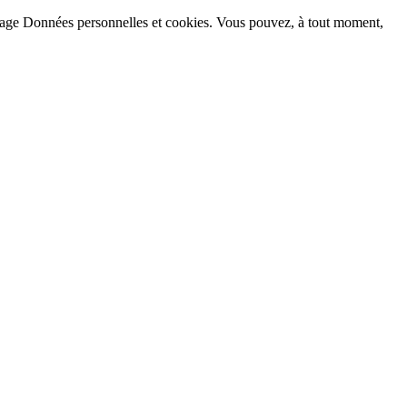
la page Données personnelles et cookies. Vous pouvez, à tout moment,