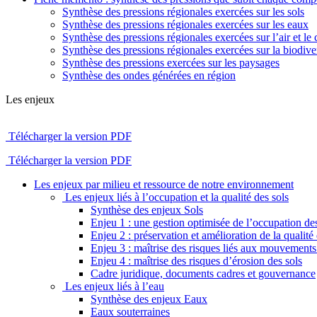
Synthèse des pressions régionales exercées sur les sols
Synthèse des pressions régionales exercées sur les eaux
Synthèse des pressions régionales exercées sur l’air et le 
Synthèse des pressions régionales exercées sur la biodiver
Synthèse des pressions exercées sur les paysages
Synthèse des ondes générées en région
Les enjeux
Télécharger la version PDF
Télécharger la version PDF
Les enjeux par milieu et ressource de notre environnement
Les enjeux liés à l’occupation et la qualité des sols
Synthèse des enjeux Sols
Enjeu 1 : une gestion optimisée de l’occupation des
Enjeu 2 : préservation et amélioration de la qualité 
Enjeu 3 : maîtrise des risques liés aux mouvements 
Enjeu 4 : maîtrise des risques d’érosion des sols
Cadre juridique, documents cadres et gouvernance
Les enjeux liés à l’eau
Synthèse des enjeux Eaux
Eaux souterraines