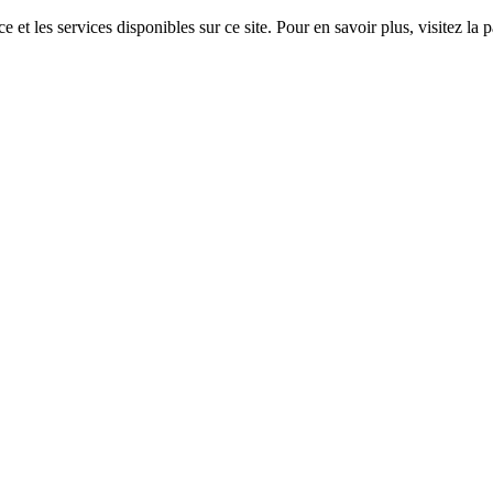
 et les services disponibles sur ce site. Pour en savoir plus, visitez 