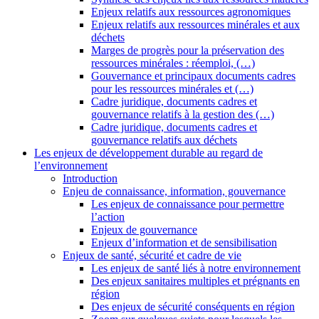
Enjeux relatifs aux ressources agronomiques
Enjeux relatifs aux ressources minérales et aux
déchets
Marges de progrès pour la préservation des
ressources minérales : réemploi, (…)
Gouvernance et principaux documents cadres
pour les ressources minérales et (…)
Cadre juridique, documents cadres et
gouvernance relatifs à la gestion des (…)
Cadre juridique, documents cadres et
gouvernance relatifs aux déchets
Les enjeux de développement durable au regard de
l’environnement
Introduction
Enjeu de connaissance, information, gouvernance
Les enjeux de connaissance pour permettre
l’action
Enjeux de gouvernance
Enjeux d’information et de sensibilisation
Enjeux de santé, sécurité et cadre de vie
Les enjeux de santé liés à notre environnement
Des enjeux sanitaires multiples et prégnants en
région
Des enjeux de sécurité conséquents en région