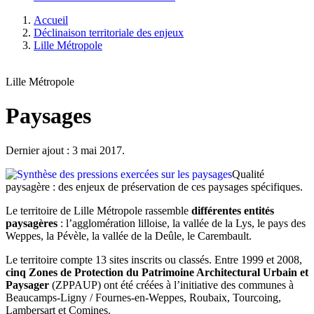
Accueil
Déclinaison territoriale des enjeux
Lille Métropole
Lille Métropole
Paysages
Dernier ajout : 3 mai 2017.
Qualité
paysagère : des enjeux de préservation de ces paysages spécifiques.
Le territoire de Lille Métropole rassemble
différentes entités
paysagères
: l’agglomération lilloise, la vallée de la Lys, le pays des
Weppes, la Pévèle, la vallée de la Deûle, le Carembault.
Le territoire compte 13 sites inscrits ou classés. Entre 1999 et 2008,
cinq Zones de Protection du Patrimoine Architectural Urbain et
Paysager
(ZPPAUP) ont été créées à l’initiative des communes à
Beaucamps-Ligny / Fournes-en-Weppes, Roubaix, Tourcoing,
Lambersart et Comines.