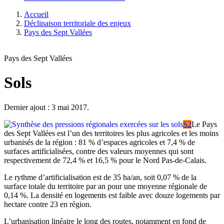
Accueil
Déclinaison territoriale des enjeux
Pays des Sept Vallées
Pays des Sept Vallées
Sols
Dernier ajout : 3 mai 2017.
S2
Le Pays
des Sept Vallées est l’un des territoires les plus agricoles et les moins
urbanisés de la région : 81 % d’espaces agricoles et 7,4 % de
surfaces artificialisées, contre des valeurs moyennes qui sont
respectivement de 72,4 % et 16,5 % pour le Nord Pas-de-Calais.
Le rythme d’artificialisation est de 35 ha/an, soit 0,07 % de la
surface totale du territoire par an pour une moyenne régionale de
0,14 %. La densité en logements est faible avec douze logements par
hectare contre 23 en région.
L’urbanisation linéaire le long des routes, notamment en fond de