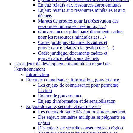
Enjeux relatifs aux ressources agronomiques
Enjeux relatifs aux ressources minérales et aux
déchets
Marges de progrès pour la préservation des
ressources minérales : réemploi, (…)
Gouvernance et principaux documents cadres
pour les ressources minérales et (…)
Cadre juridique, documents cadres et
gouvernance relatifs à la gestion des (…)
Cadre juridique, documents cadres et
gouvernance relatifs aux déchets
Les enjeux de développement durable au regard de
l’environnement
Introduction
Enjeu de connaissance, information, gouvernance
Les enjeux de connaissance pour permettre
l’action
Enjeux de gouvernance
Enjeux d’information et de sensibilisation
Enjeux de santé, sécurité et cadre de vie
Les enjeux de santé liés à notre environnement
Des enjeux sanitaires multiples et prégnants en
région
Des enjeux de sécurité conséquents en région