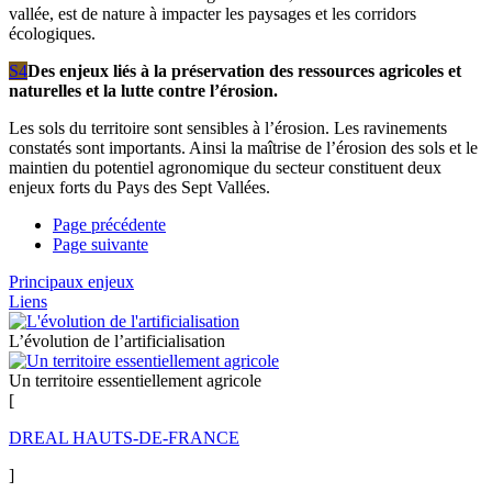
vallée, est de nature à impacter les paysages et les corridors
écologiques.
S4
Des enjeux liés à la préservation des ressources agricoles et
naturelles et la lutte contre l’érosion.
Les sols du territoire sont sensibles à l’érosion. Les ravinements
constatés sont importants. Ainsi la maîtrise de l’érosion des sols et le
maintien du potentiel agronomique du secteur constituent deux
enjeux forts du Pays des Sept Vallées.
Page précédente
Page suivante
Principaux enjeux
Liens
L’évolution de l’artificialisation
Un territoire essentiellement agricole
[
DREAL HAUTS-DE-FRANCE
]