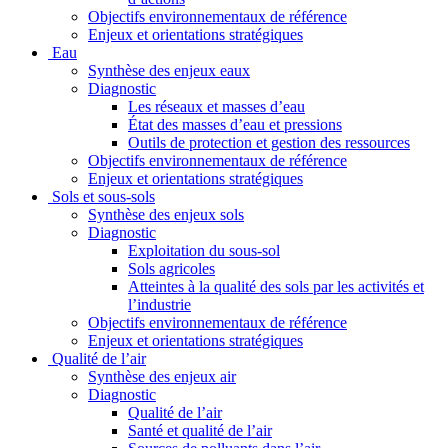
Objectifs environnementaux de référence
Enjeux et orientations stratégiques
Eau
Synthèse des enjeux eaux
Diagnostic
Les réseaux et masses d’eau
État des masses d’eau et pressions
Outils de protection et gestion des ressources
Objectifs environnementaux de référence
Enjeux et orientations stratégiques
Sols et sous-sols
Synthèse des enjeux sols
Diagnostic
Exploitation du sous-sol
Sols agricoles
Atteintes à la qualité des sols par les activités et
l’industrie
Objectifs environnementaux de référence
Enjeux et orientations stratégiques
Qualité de l’air
Synthèse des enjeux air
Diagnostic
Qualité de l’air
Santé et qualité de l’air