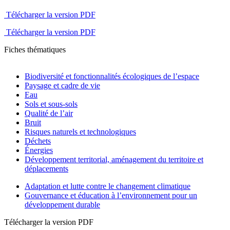
Télécharger la version PDF
Télécharger la version PDF
Fiches thématiques
Biodiversité et fonctionnalités écologiques de l’espace
Paysage et cadre de vie
Eau
Sols et sous-sols
Qualité de l’air
Bruit
Risques naturels et technologiques
Déchets
Énergies
Développement territorial, aménagement du territoire et
déplacements
Adaptation et lutte contre le changement climatique
Gouvernance et éducation à l’environnement pour un
développement durable
Télécharger la version PDF