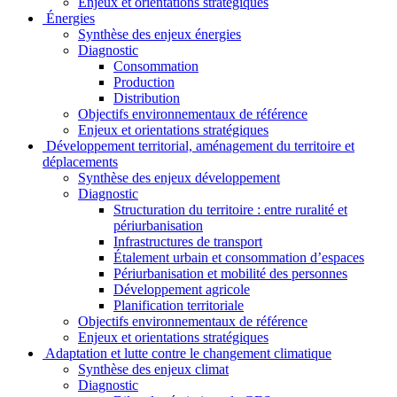
Enjeux et orientations stratégiques
Énergies
Synthèse des enjeux énergies
Diagnostic
Consommation
Production
Distribution
Objectifs environnementaux de référence
Enjeux et orientations stratégiques
Développement territorial, aménagement du territoire et
déplacements
Synthèse des enjeux développement
Diagnostic
Structuration du territoire : entre ruralité et
périurbanisation
Infrastructures de transport
Étalement urbain et consommation d’espaces
Périurbanisation et mobilité des personnes
Développement agricole
Planification territoriale
Objectifs environnementaux de référence
Enjeux et orientations stratégiques
Adaptation et lutte contre le changement climatique
Synthèse des enjeux climat
Diagnostic