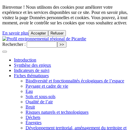
Bienvenue ! Nous utilisons des cookies pour améliorer votre
expérience et les services disponibles sur ce site. Pour en savoir plus,
visitez la page Données personnelles et cookies. Vous pouvez, à tout
moment, avoir le contrôle sur les cookies que vous souhaitez activer.
En savoir plus
Accepter
Refuser
Rechercher :
Introduction
Synthèse des enjeux
Indicateurs de suivi
Fiches thématiques
Biodiversité et fonctionnalités écologiques de l’espace
Paysage et cadre de vie
Eau
Sols et sous-sols
Qualité de l’air
Bruit
Risques naturels et technologiques
Déchets
Énergies
Développement territorial, aménagement du territoire et