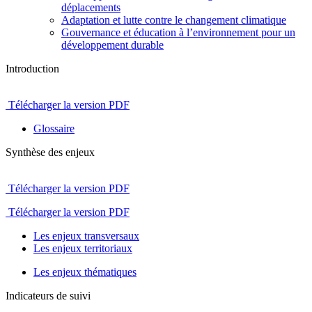
déplacements
Adaptation et lutte contre le changement climatique
Gouvernance et éducation à l’environnement pour un
développement durable
Introduction
Télécharger la version PDF
Glossaire
Synthèse des enjeux
Télécharger la version PDF
Télécharger la version PDF
Les enjeux transversaux
Les enjeux territoriaux
Les enjeux thématiques
Indicateurs de suivi