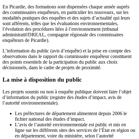
En Picardie, des formations sont dispensées chaque année auprès
des commissaires enquêteurs, en particulier les nouveaux, sur les
modalités pratiques des enquêtes et des sujets d’actualité qui leurs
sont afférents, telles que les évaluations environnementales,
l’évolution des procédures liées à l’environnement (tribunal
administratif/DREAL, compagnie régionale des commissaires
enquêteurs de Picardie).
L’information du public (avis d’enquête) et la prise en compte des
observations dans le rapport du commissaire enquêteur constituent
des points essentiels de la participation du public aux choix
décisionnels, dans le cadre de projets de proximité.
La mise à disposition du public
Les projets soumis ou non à enquête publique doivent faire l’objet
d’information du public (registre des études d’impact, avis de
l’autorité environnementale).
Les préfectures de département alimentent depuis 2006 le
fichier national des études d’impact.
L’avis de l’autorité environnementale est public et mis en
ligne sur les différents sites des services de l’État en région ou
en département, voire du ministère, selon l’autorité