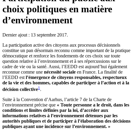
choix politiques en matière
d’environnement
Dernier ajout : 13 septembre 2017.
La participation active des citoyens aux processus décisionnels
constitue un pan désormais reconnu comme important de la pratique
démocratique et renforce les fondements de ces choix sur toute
question relative à l’environnement et à ses répercussions sur le
cadre de vie ou la santé. Aussi, l’EEDD est aujourd’hui également
reconnue comme une
nécessité sociale
en France. La finalité de
l’EEDD est
l’émergence de citoyens responsables, respectueux
de la vie et des hommes, capables de participer à l’action et à la
1
décision collective
.
Suite à la Convention d’Aarhus, l’article 7 de la Charte de
l’environnement précise que
« Toute personne a le droit, dans les
conditions et limites définies par la loi, d’accéder aux
informations relatives à l’environnement détenues par les
autorités publiques et de participer à l’élaboration des décisions
publiques ayant une incidence sur l’environnement. »