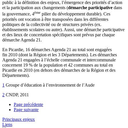
public à la définition des enjeux, l’émergence des priorités d’action
et la participation aux changements (
démarche participative
dans
ème
la gouvernance, 4
pilier du développement durable). Ces
priorités ont vocation à être transposées dans les différentes
politiques de la collectivité ou de structures privées (ex.
établissements scolaires ou autre). Aussi, une démarche participative
et des lieux de concertation spécifiques sont prévus par chaque
démarche Agenda 21.
En Picardie, 16 démarches Agenda 21 au total sont engagées
fin 2010 (dont la Région et les 3 Départements). Les démarches
Agenda 21 engagées à l’échelle communale et intercommunale
concernent 19 % de la population et 42 communes au total en
Picardie en 2010 (en dehors des démarches de la Région et des
Départements).
1
Groupe d’éducation à l’environnement de l’Aude
2
CNDP, 2011
Page précédente
Page suivante
Principaux enjeux
Liens