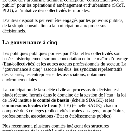
public" pour les opérations d’aménagement et d’urbanisme (SCoT,
PLU), à l’initiative des collectivités territoriales.
D’autres dispositifs peuvent être engagés par les pouvoirs publics,
de la simple consultation à la participation aux processus
décisionnels.
La gouvernance à cinq
Les politiques publiques portées par l’État et les collectivités sont
basées historiquement sur une concertation entre le maître d’ouvrage
(Etat/collectivités) et les autres acteurs professionnels du secteur. La
"gouvernance à cinq" associe les élus, les syndicats représentatifs
des salariés, les entreprises et les associations, notamment
environnementales.
La participation de la société civile au processus de décision est
plutôt récente, hormis dans le domaine de la gestion de l’eau : la loi
de 1992 institue le
comité de bassin
(échelle SDAGE) et les
commissions locales de l’eau
(CLE) (échelle SAGE), chacun
composé de 3 collèges (collectivités locales / usagers, propriétaires,
professionnels, associations / État et établissements publics).
Plus récemment, plusieurs comités intègrent des structures