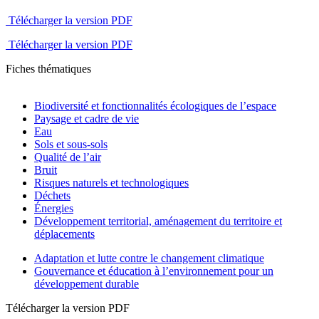
Télécharger la version PDF
Télécharger la version PDF
Fiches thématiques
Biodiversité et fonctionnalités écologiques de l’espace
Paysage et cadre de vie
Eau
Sols et sous-sols
Qualité de l’air
Bruit
Risques naturels et technologiques
Déchets
Énergies
Développement territorial, aménagement du territoire et
déplacements
Adaptation et lutte contre le changement climatique
Gouvernance et éducation à l’environnement pour un
développement durable
Télécharger la version PDF