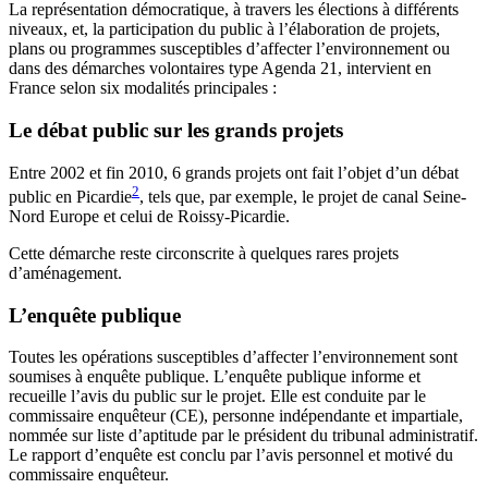
La représentation démocratique, à travers les élections à différents
niveaux, et, la participation du public à l’élaboration de projets,
plans ou programmes susceptibles d’affecter l’environnement ou
dans des démarches volontaires type Agenda 21, intervient en
France selon six modalités principales :
Le débat public sur les grands projets
Entre 2002 et fin 2010, 6 grands projets ont fait l’objet d’un débat
2
public en Picardie
, tels que, par exemple, le projet de canal Seine-
Nord Europe et celui de Roissy-Picardie.
Cette démarche reste circonscrite à quelques rares projets
d’aménagement.
L’enquête publique
Toutes les opérations susceptibles d’affecter l’environnement sont
soumises à enquête publique. L’enquête publique informe et
recueille l’avis du public sur le projet. Elle est conduite par le
commissaire enquêteur (CE), personne indépendante et impartiale,
nommée sur liste d’aptitude par le président du tribunal administratif.
Le rapport d’enquête est conclu par l’avis personnel et motivé du
commissaire enquêteur.