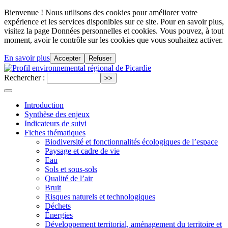
Bienvenue ! Nous utilisons des cookies pour améliorer votre
expérience et les services disponibles sur ce site. Pour en savoir plus,
visitez la page Données personnelles et cookies. Vous pouvez, à tout
moment, avoir le contrôle sur les cookies que vous souhaitez activer.
En savoir plus
Accepter
Refuser
Rechercher :
Introduction
Synthèse des enjeux
Indicateurs de suivi
Fiches thématiques
Biodiversité et fonctionnalités écologiques de l’espace
Paysage et cadre de vie
Eau
Sols et sous-sols
Qualité de l’air
Bruit
Risques naturels et technologiques
Déchets
Énergies
Développement territorial, aménagement du territoire et