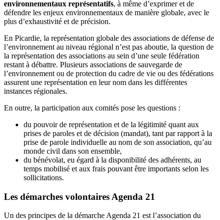
environnementaux représentatifs
, à même d’exprimer et de
défendre les enjeux environnementaux de manière globale, avec le
plus d’exhaustivité et de précision.
En Picardie, la représentation globale des associations de défense de
l’environnement au niveau régional n’est pas aboutie, la question de
la représentation des associations au sein d’une seule fédération
restant à débattre. Plusieurs associations de sauvegarde de
l’environnement ou de protection du cadre de vie ou des fédérations
assurent une représentation en leur nom dans les différentes
instances régionales.
En outre, la participation aux comités pose les questions :
du pouvoir de représentation et de la légitimité quant aux
prises de paroles et de décision (mandat), tant par rapport à la
prise de parole individuelle au nom de son association, qu’au
monde civil dans son ensemble,
du bénévolat, eu égard à la disponibilité des adhérents, au
temps mobilisé et aux frais pouvant être importants selon les
sollicitations.
Les démarches volontaires Agenda 21
Un des principes de la démarche Agenda 21 est l’association du