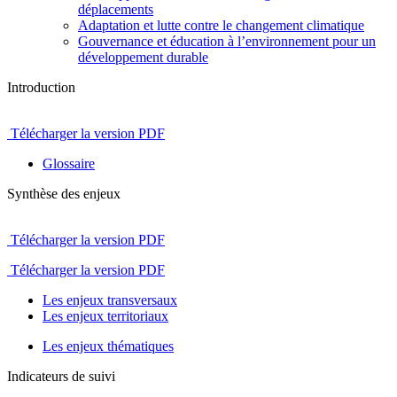
déplacements
Adaptation et lutte contre le changement climatique
Gouvernance et éducation à l’environnement pour un
développement durable
Introduction
Télécharger la version PDF
Glossaire
Synthèse des enjeux
Télécharger la version PDF
Télécharger la version PDF
Les enjeux transversaux
Les enjeux territoriaux
Les enjeux thématiques
Indicateurs de suivi