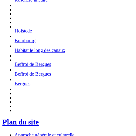
Hofstede
Bourbourg
Habitat le long des canaux
Beffroi de Bergues
Beffroi de Bergues
Bergues
Plan du site
Approche générale et culturelle