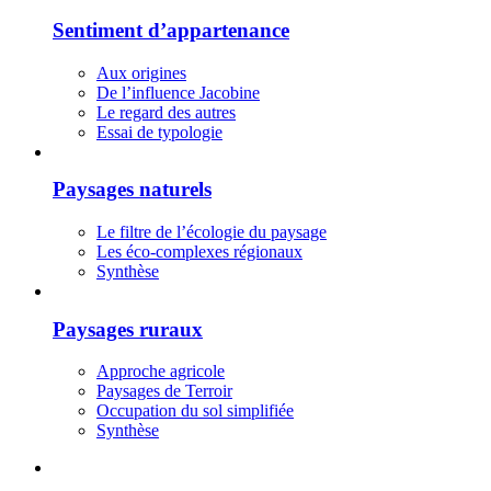
Sentiment d’appartenance
Aux origines
De l’influence Jacobine
Le regard des autres
Essai de typologie
Paysages naturels
Le filtre de l’écologie du paysage
Les éco-complexes régionaux
Synthèse
Paysages ruraux
Approche agricole
Paysages de Terroir
Occupation du sol simplifiée
Synthèse