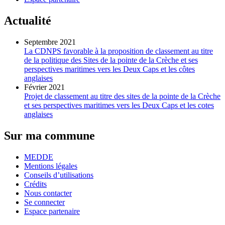
Actualité
Septembre 2021
La CDNPS favorable à la proposition de classement au titre
de la politique des Sites de la pointe de la Crèche et ses
perspectives maritimes vers les Deux Caps et les côtes
anglaises
Février 2021
Projet de classement au titre des sites de la pointe de la Crèche
et ses perspectives maritimes vers les Deux Caps et les cotes
anglaises
Sur ma commune
MEDDE
Mentions légales
Conseils d’utilisations
Crédits
Nous contacter
Se connecter
Espace partenaire