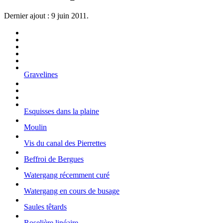
Dernier ajout : 9 juin 2011.
Gravelines
Esquisses dans la plaine
Moulin
Vis du canal des Pierrettes
Beffroi de Bergues
Watergang récemment curé
Watergang en cours de busage
Saules têtards
Roselière linéaire