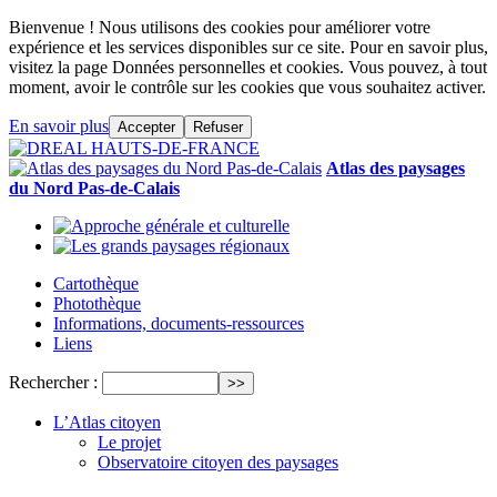
Bienvenue ! Nous utilisons des cookies pour améliorer votre
expérience et les services disponibles sur ce site. Pour en savoir plus,
visitez la page Données personnelles et cookies. Vous pouvez, à tout
moment, avoir le contrôle sur les cookies que vous souhaitez activer.
En savoir plus
Accepter
Refuser
Atlas des paysages
du Nord Pas-de-Calais
Cartothèque
Photothèque
Informations, documents-ressources
Liens
Rechercher :
L’Atlas citoyen
Le projet
Observatoire citoyen des paysages