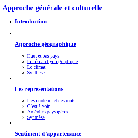
Approche générale et culturelle
Introduction
Approche géographique
Haut et bas pays
Le réseau hydrographique
Le climat
Synthèse
Les représentations
Des couleurs et des mots
C’est à voir
Aménités paysagères
Synthèse
Sentiment d’appartenance