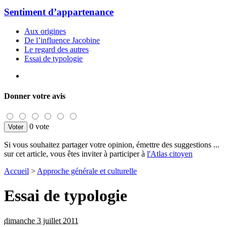
Sentiment d’appartenance
Aux origines
De l’influence Jacobine
Le regard des autres
Essai de typologie
Donner votre avis
0 vote
Si vous souhaitez partager votre opinion, émettre des suggestions ...
sur cet article, vous êtes inviter à participer à
l'Atlas citoyen
Accueil
>
Approche générale et culturelle
Essai de typologie
dimanche 3 juillet 2011