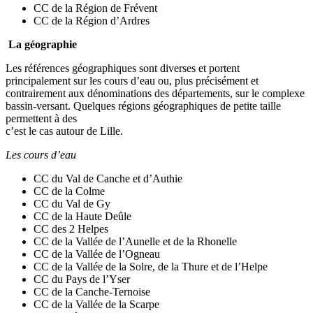
CC de la Région de Frévent
CC de la Région d’Ardres
La géographie
Les références géographiques sont diverses et portent
principalement sur les cours d’eau ou, plus précisément et
contrairement aux dénominations des départements, sur le complexe
bassin-versant. Quelques régions géographiques de petite taille
permettent à des
c’est le cas autour de Lille.
Les cours d’eau
CC du Val de Canche et d’Authie
CC de la Colme
CC du Val de Gy
CC de la Haute Deûle
CC des 2 Helpes
CC de la Vallée de l’Aunelle et de la Rhonelle
CC de la Vallée de l’Ogneau
CC de la Vallée de la Solre, de la Thure et de l’Helpe
CC du Pays de l’Yser
CC de la Canche-Ternoise
CC de la Vallée de la Scarpe