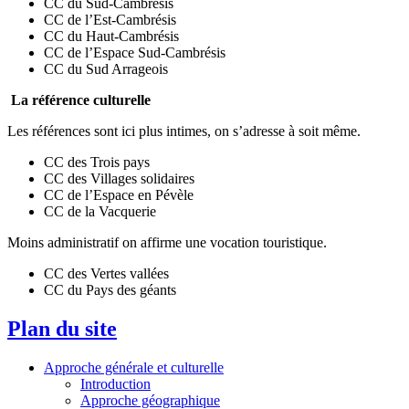
CC du Sud-Cambrésis
CC de l’Est-Cambrésis
CC du Haut-Cambrésis
CC de l’Espace Sud-Cambrésis
CC du Sud Arrageois
La référence culturelle
Les références sont ici plus intimes, on s’adresse à soit même.
CC des Trois pays
CC des Villages solidaires
CC de l’Espace en Pévèle
CC de la Vacquerie
Moins administratif on affirme une vocation touristique.
CC des Vertes vallées
CC du Pays des géants
Plan du site
Approche générale et culturelle
Introduction
Approche géographique