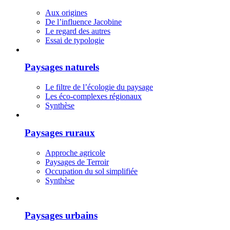
Aux origines
De l’influence Jacobine
Le regard des autres
Essai de typologie
Paysages naturels
Le filtre de l’écologie du paysage
Les éco-complexes régionaux
Synthèse
Paysages ruraux
Approche agricole
Paysages de Terroir
Occupation du sol simplifiée
Synthèse
Paysages urbains