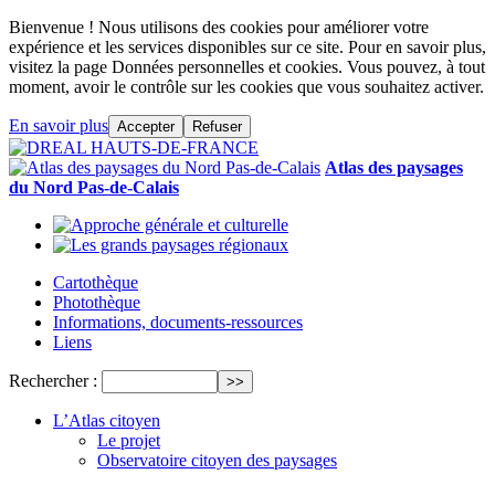
Bienvenue ! Nous utilisons des cookies pour améliorer votre
expérience et les services disponibles sur ce site. Pour en savoir plus,
visitez la page Données personnelles et cookies. Vous pouvez, à tout
moment, avoir le contrôle sur les cookies que vous souhaitez activer.
En savoir plus
Accepter
Refuser
Atlas des paysages
du Nord Pas-de-Calais
Cartothèque
Photothèque
Informations, documents-ressources
Liens
Rechercher :
L’Atlas citoyen
Le projet
Observatoire citoyen des paysages