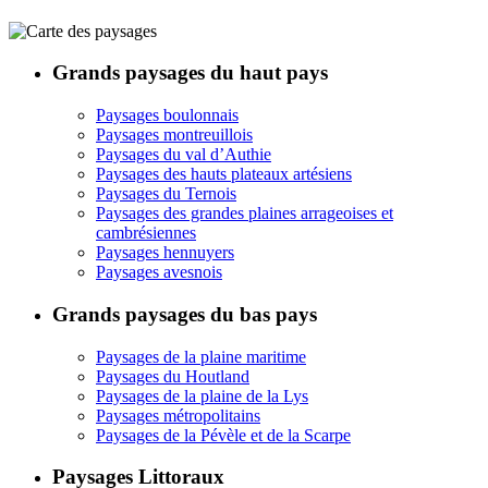
Grands paysages du haut pays
Paysages boulonnais
Paysages montreuillois
Paysages du val d’Authie
Paysages des hauts plateaux artésiens
Paysages du Ternois
Paysages des grandes plaines arrageoises et
cambrésiennes
Paysages hennuyers
Paysages avesnois
Grands paysages du bas pays
Paysages de la plaine maritime
Paysages du Houtland
Paysages de la plaine de la Lys
Paysages métropolitains
Paysages de la Pévèle et de la Scarpe
Paysages Littoraux