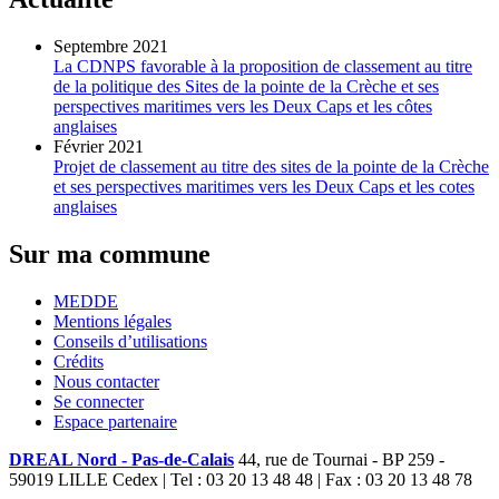
Septembre 2021
La CDNPS favorable à la proposition de classement au titre
de la politique des Sites de la pointe de la Crèche et ses
perspectives maritimes vers les Deux Caps et les côtes
anglaises
Février 2021
Projet de classement au titre des sites de la pointe de la Crèche
et ses perspectives maritimes vers les Deux Caps et les cotes
anglaises
Sur ma commune
MEDDE
Mentions légales
Conseils d’utilisations
Crédits
Nous contacter
Se connecter
Espace partenaire
DREAL Nord - Pas-de-Calais
44, rue de Tournai - BP 259 -
59019 LILLE Cedex | Tel : 03 20 13 48 48 | Fax : 03 20 13 48 78