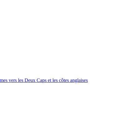
imes vers les Deux Caps et les côtes anglaises