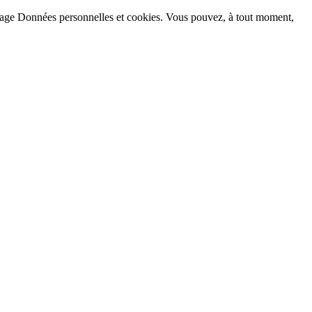
la page Données personnelles et cookies. Vous pouvez, à tout moment,