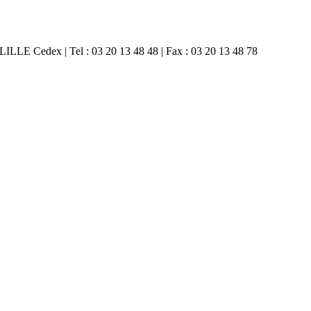
 LILLE Cedex | Tel : 03 20 13 48 48 | Fax : 03 20 13 48 78