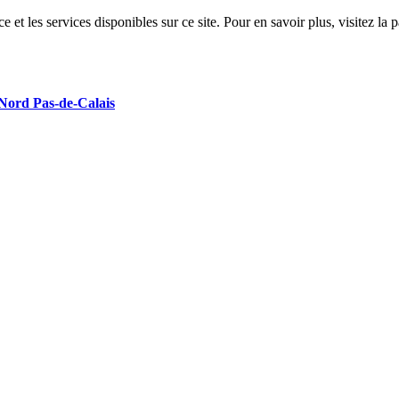
 et les services disponibles sur ce site. Pour en savoir plus, visitez 
 Nord Pas-de-Calais