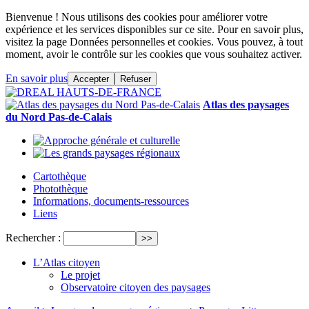
Bienvenue ! Nous utilisons des cookies pour améliorer votre
expérience et les services disponibles sur ce site. Pour en savoir plus,
visitez la page Données personnelles et cookies. Vous pouvez, à tout
moment, avoir le contrôle sur les cookies que vous souhaitez activer.
En savoir plus
Accepter
Refuser
Atlas des paysages
du Nord Pas-de-Calais
Cartothèque
Photothèque
Informations, documents-ressources
Liens
Rechercher :
L’Atlas citoyen
Le projet
Observatoire citoyen des paysages