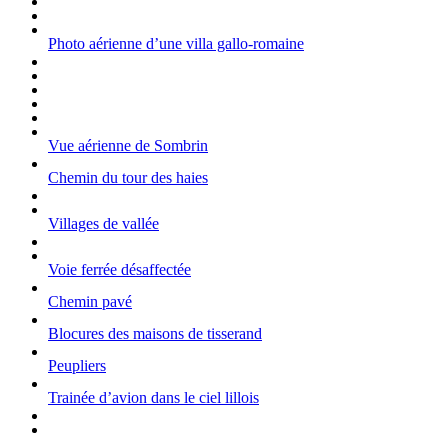
Photo aérienne d’une villa gallo-romaine
Vue aérienne de Sombrin
Chemin du tour des haies
Villages de vallée
Voie ferrée désaffectée
Chemin pavé
Blocures des maisons de tisserand
Peupliers
Trainée d’avion dans le ciel lillois