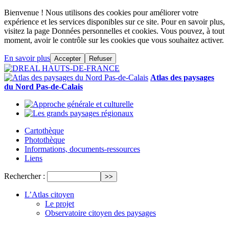
Bienvenue ! Nous utilisons des cookies pour améliorer votre
expérience et les services disponibles sur ce site. Pour en savoir plus,
visitez la page Données personnelles et cookies. Vous pouvez, à tout
moment, avoir le contrôle sur les cookies que vous souhaitez activer.
En savoir plus
Accepter
Refuser
Atlas des paysages
du Nord Pas-de-Calais
Cartothèque
Photothèque
Informations, documents-ressources
Liens
Rechercher :
L’Atlas citoyen
Le projet
Observatoire citoyen des paysages