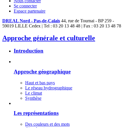
Nous contacter
Se connecter
Espace partenaire
DREAL Nord - Pas-de-Calais
44, rue de Tournai - BP 259 -
59019 LILLE Cedex | Tel : 03 20 13 48 48 | Fax : 03 20 13 48 78
Approche générale et culturelle
Introduction
Approche géographique
Haut et bas pays
Le réseau hydrographique
Le climat
Synthèse
Les représentations
Des couleurs et des mots