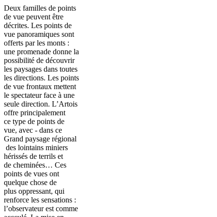
Deux familles de points
de vue peuvent être
décrites. Les points de
vue panoramiques sont
offerts par les monts :
une promenade donne la
possibilité de découvrir
les paysages dans toutes
les directions. Les points
de vue frontaux mettent
le spectateur face à une
seule direction. L’Artois
offre principalement
ce type de points de
vue, avec - dans ce
Grand paysage régional
des lointains miniers
hérissés de terrils et
de cheminées… Ces
points de vues ont
quelque chose de
plus oppressant, qui
renforce les sensations :
l’observateur est comme