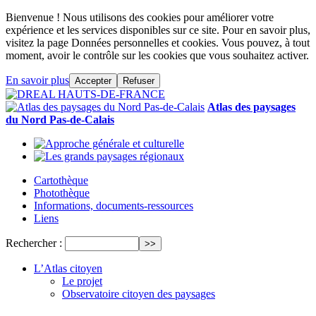
Bienvenue ! Nous utilisons des cookies pour améliorer votre
expérience et les services disponibles sur ce site. Pour en savoir plus,
visitez la page Données personnelles et cookies. Vous pouvez, à tout
moment, avoir le contrôle sur les cookies que vous souhaitez activer.
En savoir plus
Accepter
Refuser
Atlas des paysages
du Nord Pas-de-Calais
Cartothèque
Photothèque
Informations, documents-ressources
Liens
Rechercher :
L’Atlas citoyen
Le projet
Observatoire citoyen des paysages