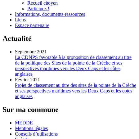
Recueil citoyen
Participez !
Informations, documents-ressources
Liens
Espace partenaire
Actualité
Septembre 2021
La CDNPS favorable à la proposition de classement au titre
de la politique des Sites de la pointe de la Crèche et ses
perspectives maritimes vers les Deux Caps et les côtes
anglaises
Février 2021
Projet de classement au titre des sites de la pointe de la Crèche
et ses perspectives maritimes vers les Deux Caps et les cotes
anglaises
Sur ma commune
MEDDE
Mentions légales
Conseils d’utilisations