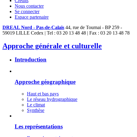
Crédits
Nous contacter
Se connecter
Espace partenaire
DREAL Nord - Pas-de-Calais
44, rue de Tournai - BP 259 -
59019 LILLE Cedex | Tel : 03 20 13 48 48 | Fax : 03 20 13 48 78
Approche générale et culturelle
Introduction
Approche géographique
Haut et bas pays
Le réseau hydrographique
Le climat
Synthèse
Les représentations