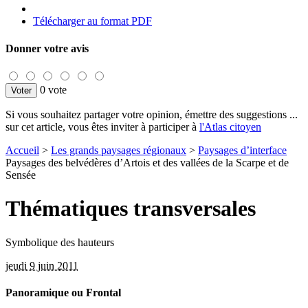
Télécharger au format PDF
Donner votre avis
0 vote
Si vous souhaitez partager votre opinion, émettre des suggestions ...
sur cet article, vous êtes inviter à participer à
l'Atlas citoyen
Accueil
>
Les grands paysages régionaux
>
Paysages d’interface
Paysages des belvédères d’Artois et des vallées de la Scarpe et de
Sensée
Thématiques transversales
Symbolique des hauteurs
jeudi 9 juin 2011
Panoramique ou Frontal