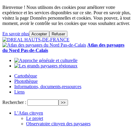
Bienvenue ! Nous utilisons des cookies pour améliorer votre
expérience et les services disponibles sur ce site. Pour en savoir plus,
visitez la page Données personnelles et cookies. Vous pouvez, à tout
moment, avoir le contrôle sur les cookies que vous souhaitez activer.
En savoir plus
Accepter
Refuser
Atlas des paysages
du Nord Pas-de-Calais
Cartothèque
Photothèque
Informations, documents-ressources
Liens
Rechercher :
L’Atlas citoyen
Le projet
Observatoire citoyen des paysages