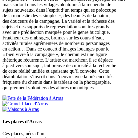
mais surtout dans les villages alentours à la recherche de
sujets nouveaux, dans l’esprit d’un temps qui se préoccupe
de la modestie des « simples », des beautés de la nature,
des douceurs de la campagne. La variété et la richesse des
sujets et des supports de représentation sont très grands
avec une prédilection marquée pour le genre bucolique.
Fraîcheur des ombrages, brumes sur les cours d’eau,
activités rurales agrémentées de nombreux personnages
en action… Dans ce concert d’images louanges pour le
« bien vivre à la campagne », le chemin est une figure
rhétorique récurrente. L’artiste est marcheur, il se déplace
à pied vers son sujet, fait preuve de curiosité à la recherche
de cette réalité unifiée et apaisante qu’il convoite. Cette
déambulation s’inscrit dans l’oeuvre avec la présence très
fréquente du chemin dans le tableau ou la photographie,
qui prennent volontiers des allures romantiques.
Les places d’Arras
Ces places, nées d’un