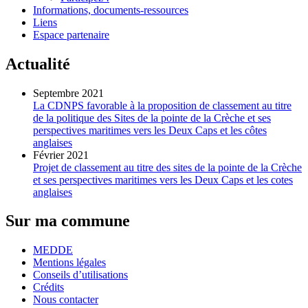
Informations, documents-ressources
Liens
Espace partenaire
Actualité
Septembre 2021
La CDNPS favorable à la proposition de classement au titre
de la politique des Sites de la pointe de la Crèche et ses
perspectives maritimes vers les Deux Caps et les côtes
anglaises
Février 2021
Projet de classement au titre des sites de la pointe de la Crèche
et ses perspectives maritimes vers les Deux Caps et les cotes
anglaises
Sur ma commune
MEDDE
Mentions légales
Conseils d’utilisations
Crédits
Nous contacter