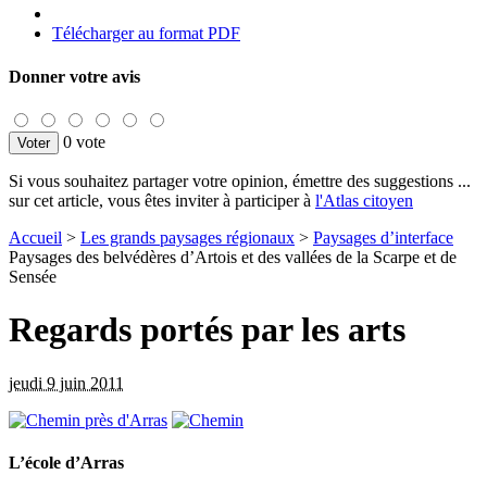
Télécharger au format PDF
Donner votre avis
0 vote
Si vous souhaitez partager votre opinion, émettre des suggestions ...
sur cet article, vous êtes inviter à participer à
l'Atlas citoyen
Accueil
>
Les grands paysages régionaux
>
Paysages d’interface
Paysages des belvédères d’Artois et des vallées de la Scarpe et de
Sensée
Regards portés par les arts
jeudi 9 juin 2011
L’école d’Arras