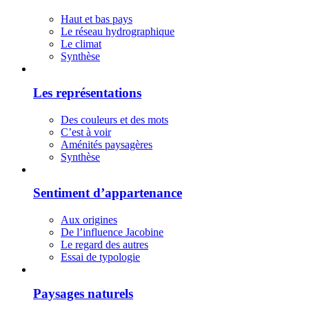
Haut et bas pays
Le réseau hydrographique
Le climat
Synthèse
Les représentations
Des couleurs et des mots
C’est à voir
Aménités paysagères
Synthèse
Sentiment d’appartenance
Aux origines
De l’influence Jacobine
Le regard des autres
Essai de typologie
Paysages naturels