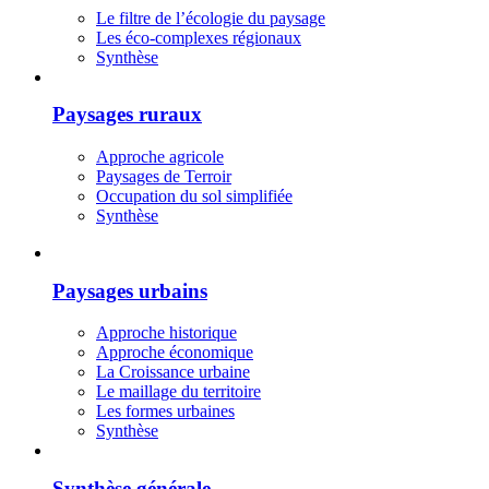
Le filtre de l’écologie du paysage
Les éco-complexes régionaux
Synthèse
Paysages ruraux
Approche agricole
Paysages de Terroir
Occupation du sol simplifiée
Synthèse
Paysages urbains
Approche historique
Approche économique
La Croissance urbaine
Le maillage du territoire
Les formes urbaines
Synthèse
Synthèse générale