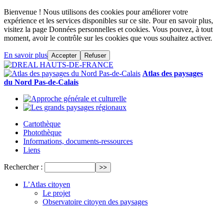
Bienvenue ! Nous utilisons des cookies pour améliorer votre
expérience et les services disponibles sur ce site. Pour en savoir plus,
visitez la page Données personnelles et cookies. Vous pouvez, à tout
moment, avoir le contrôle sur les cookies que vous souhaitez activer.
En savoir plus
Accepter
Refuser
Atlas des paysages
du Nord Pas-de-Calais
Cartothèque
Photothèque
Informations, documents-ressources
Liens
Rechercher :
L’Atlas citoyen
Le projet
Observatoire citoyen des paysages