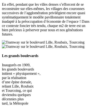
En effet, pendant que les villes denses s’efforcent de se
reconstruire sur elles-mêmes, les villages des couronnes
successives de l’agglomération privilégient encore quasi
systématiquement le modèle pavillonnaire totalement
inadapté à la préoccupation d’économie de l’espace ! Dans
ce contexte foncier très tendu, chaque m2 de terre est un
bien précieux à préserver pour nous et nos générations
futures.
Les grands boulevards
Inaugurés en 1909,
les grands boulevards
initient « physiquement »,
par la réalisation
d’une épine dorsale,
reliant Lille, Roubaix
et Tourcoing, ce qui
deviendra quelques
décennies plus
tard, la Métropole