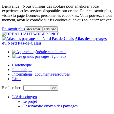
Bienvenue ! Nous utilisons des cookies pour améliorer votre
expérience et les services disponibles sur ce site. Pour en savoir plus,
visitez la page Données personnelles et cookies. Vous pouvez, à tout
moment, avoir le contrôle sur les cookies que vous souhaitez activer.
En savoir plus
Accepter
Refuser
Atlas des paysages
du Nord Pas-de-Calais
Cartothèque
Photothèque
Informations, documents-ressources
Liens
Rechercher :
L’Atlas citoyen
Le projet
Observatoire citoyen des paysages