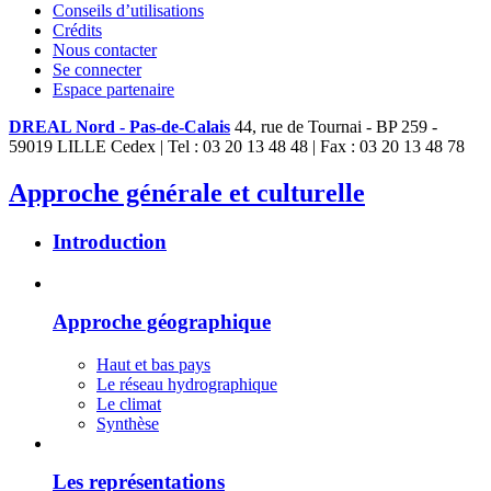
Conseils d’utilisations
Crédits
Nous contacter
Se connecter
Espace partenaire
DREAL Nord - Pas-de-Calais
44, rue de Tournai - BP 259 -
59019 LILLE Cedex | Tel : 03 20 13 48 48 | Fax : 03 20 13 48 78
Approche générale et culturelle
Introduction
Approche géographique
Haut et bas pays
Le réseau hydrographique
Le climat
Synthèse
Les représentations