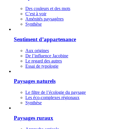
Des couleurs et des mots
C’est à voir
Aménités paysagères
Synthèse
Sentiment d’appartenance
Aux origines
De l’influence Jacobine
Le regard des autres
Essai de typologie
Paysages naturels
Le filtre de l’écologie du paysage
Les éco-complexes régionaux
Synthèse
Paysages ruraux