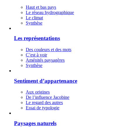
Haut et bas pays
Le réseau hydrographique
Le climat
Synthèse
Les représentations
Des couleurs et des mots
C’est à voir
Aménités paysagères
Synthèse
Sentiment d’appartenance
Aux origines
De l’influence Jacobine
Le regard des autres
Essai de typologie
Paysages naturels