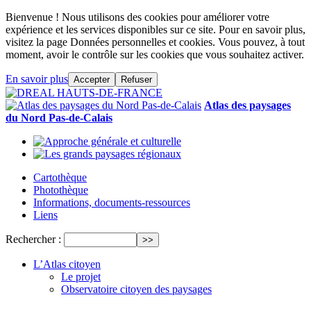
Bienvenue ! Nous utilisons des cookies pour améliorer votre
expérience et les services disponibles sur ce site. Pour en savoir plus,
visitez la page Données personnelles et cookies. Vous pouvez, à tout
moment, avoir le contrôle sur les cookies que vous souhaitez activer.
En savoir plus
Accepter
Refuser
Atlas des paysages
du Nord Pas-de-Calais
Cartothèque
Photothèque
Informations, documents-ressources
Liens
Rechercher :
L’Atlas citoyen
Le projet
Observatoire citoyen des paysages