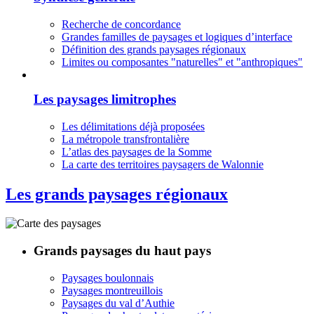
Recherche de concordance
Grandes familles de paysages et logiques d’interface
Définition des grands paysages régionaux
Limites ou composantes "naturelles" et "anthropiques"
Les paysages limitrophes
Les délimitations déjà proposées
La métropole transfrontalière
L’atlas des paysages de la Somme
La carte des territoires paysagers de Walonnie
Les grands paysages régionaux
Grands paysages du haut pays
Paysages boulonnais
Paysages montreuillois
Paysages du val d’Authie