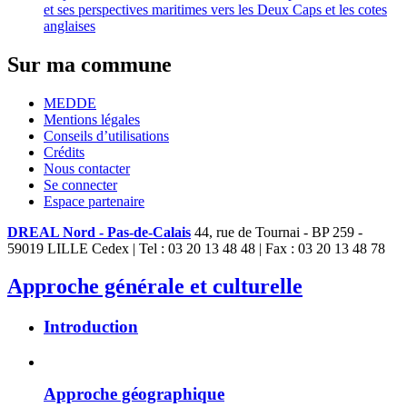
et ses perspectives maritimes vers les Deux Caps et les cotes
anglaises
Sur ma commune
MEDDE
Mentions légales
Conseils d’utilisations
Crédits
Nous contacter
Se connecter
Espace partenaire
DREAL Nord - Pas-de-Calais
44, rue de Tournai - BP 259 -
59019 LILLE Cedex | Tel : 03 20 13 48 48 | Fax : 03 20 13 48 78
Approche générale et culturelle
Introduction
Approche géographique