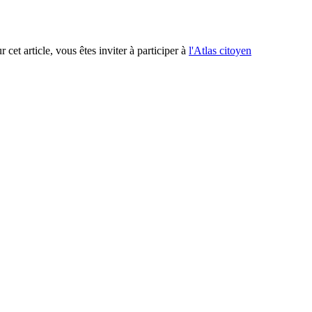
 cet article, vous êtes inviter à participer à
l'Atlas citoyen