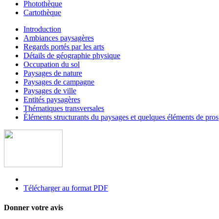
Photothèque
Cartothèque
Introduction
Ambiances paysagères
Regards portés par les arts
Détails de géographie physique
Occupation du sol
Paysages de nature
Paysages de campagne
Paysages de ville
Entités paysagères
Thématiques transversales
Éléments structurants du paysages et quelques éléments de pr
Télécharger au format PDF
Donner votre avis