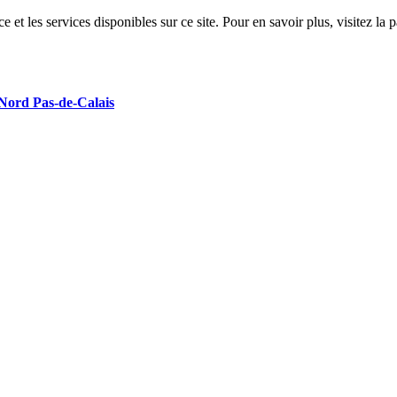
 et les services disponibles sur ce site. Pour en savoir plus, visitez 
 Nord Pas-de-Calais