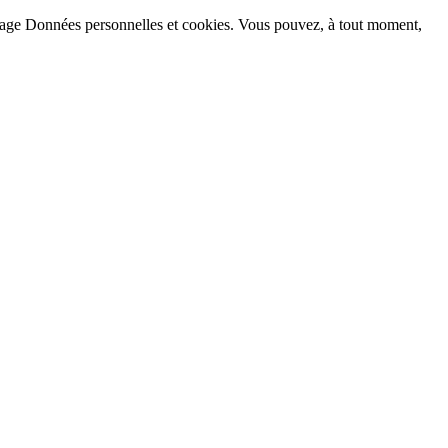
la page Données personnelles et cookies. Vous pouvez, à tout moment,