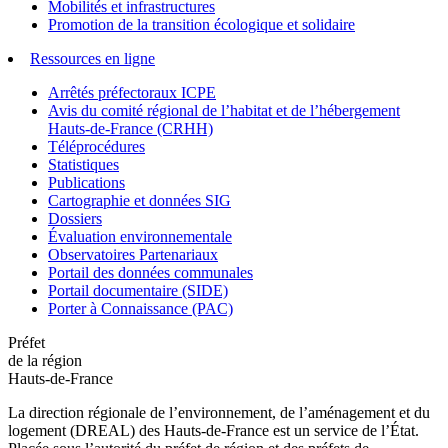
Mobilités et infrastructures
Promotion de la transition écologique et solidaire
Ressources en ligne
Arrêtés préfectoraux ICPE
Avis du comité régional de l’habitat et de l’hébergement
Hauts-de-France (CRHH)
Téléprocédures
Statistiques
Publications
Cartographie et données SIG
Dossiers
Évaluation environnementale
Observatoires Partenariaux
Portail des données communales
Portail documentaire (SIDE)
Porter à Connaissance (PAC)
Préfet
de la région
Hauts-de-France
La direction régionale de l’environnement, de l’aménagement et du
logement (DREAL) des Hauts-de-France est un service de l’État.