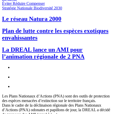
Éviter Réduire Compenser
Stratégie Nationale Biodiversité 2030
Le réseau Natura 2000
Plan de lutte contre les espèces exotiques
envahissantes
La DREAL lance un AMI pour
l’animation régionale de 2 PNA
Les Plans Nationaux d’Actions (PNA) sont des outils de protection
des espèces menacées d’extinction sur le territoire français.
Dans le cadre de la déclinaison régionale des Plans Nationaux
d’Actions (PNA) odonates et papillons de jour, la DREAL a décidé