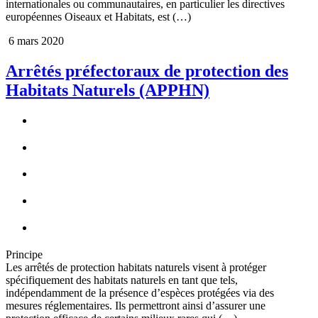
internationales ou communautaires, en particulier les directives
européennes Oiseaux et Habitats, est (…)
6 mars 2020
Arrêtés préfectoraux de protection des
Habitats Naturels (APPHN)
Principe
Les arrêtés de protection habitats naturels visent à protéger
spécifiquement des habitats naturels en tant que tels,
indépendamment de la présence d’espèces protégées via des
mesures réglementaires. Ils permettront ainsi d’assurer une