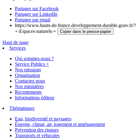
Partager sur Facebook
Partager sur LinkedIn
Partager par email
https://www.hauts-de-france.developpement-durable.gouv.fr/?
+-Espaces-naturels-+
Copier dans le presse-papier
Haut de page
Services
Qui sommes-nous ?
Service Publics +
Nos missions
Organisation
Contactez nous
Nos ministères
Recrutements
Informations éditeur
Thématiques
Eau, biodiversité et paysages
Énergie, climat, air, logement et aménagement
Prévention des risques
Transports et véhicules