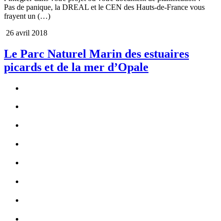
Pas de panique, la DREAL et le CEN des Hauts-de-France vous
frayent un (…)
26 avril 2018
Le Parc Naturel Marin des estuaires
picards et de la mer d’Opale