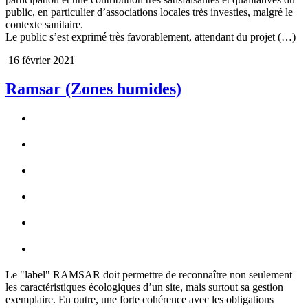
public, en particulier d’associations locales très investies, malgré le
contexte sanitaire.
Le public s’est exprimé très favorablement, attendant du projet (…)
16 février 2021
Ramsar (Zones humides)
Le "label" RAMSAR doit permettre de reconnaître non seulement
les caractéristiques écologiques d’un site, mais surtout sa gestion
exemplaire. En outre, une forte cohérence avec les obligations