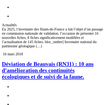
Actualités
En 2025, l’inventaire des Hauts-de-France a fait l’objet d’un passage
en commission nationale de validation, l’occasion de présenter 16
nouvelles fiches, 8 fiches significativement modifiées et
l’actualisation de 145 fiches. bloc_ombre] Inventaire national du
patrimoine géologique (…)
16 mars 2018
Déviation de Beauvais (RN31) : 10 ans
d’amélioration des continuités
écologiques et de suivi de la faune.