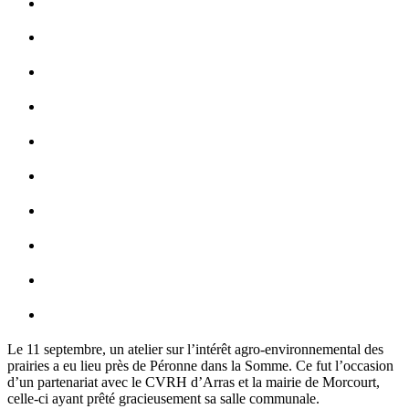
Le 11 septembre, un atelier sur l’intérêt agro-environnemental des
prairies a eu lieu près de Péronne dans la Somme. Ce fut l’occasion
d’un partenariat avec le CVRH d’Arras et la mairie de Morcourt,
celle-ci ayant prêté gracieusement sa salle communale.