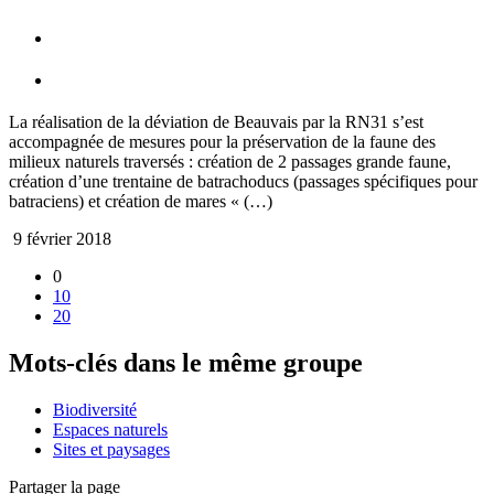
La réalisation de la déviation de Beauvais par la RN31 s’est
accompagnée de mesures pour la préservation de la faune des
milieux naturels traversés : création de 2 passages grande faune,
création d’une trentaine de batrachoducs (passages spécifiques pour
batraciens) et création de mares « (…)
9 février 2018
0
10
20
Mots-clés dans le même groupe
Biodiversité
Espaces naturels
Sites et paysages
Partager la page