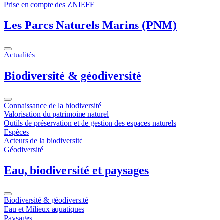
Prise en compte des ZNIEFF
Les Parcs Naturels Marins (PNM)
Actualités
Biodiversité & géodiversité
Connaissance de la biodiversité
Valorisation du patrimoine naturel
Outils de préservation et de gestion des espaces naturels
Espèces
Acteurs de la biodiversité
Géodiversité
Eau, biodiversité et paysages
Biodiversité & géodiversité
Eau et Milieux aquatiques
Paysages