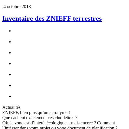
4 octobre 2018
Inventaire des ZNIEFF terrestres
Actualités
ZNIEFF, bien plus qu’un acronyme !
Que cachent exactement ces cinq lettres ?
Ok, la zone est d’intérêt écologique…mais encore ? Comment
l’intégrer dans votre projet ou votre document de planification ?