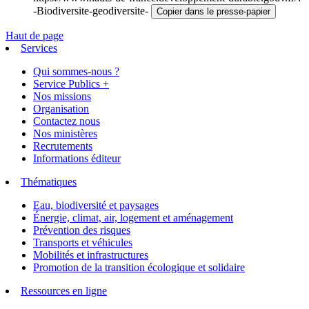
-Biodiversite-geodiversite-
Copier dans le presse-papier
Haut de page
Services
Qui sommes-nous ?
Service Publics +
Nos missions
Organisation
Contactez nous
Nos ministères
Recrutements
Informations éditeur
Thématiques
Eau, biodiversité et paysages
Énergie, climat, air, logement et aménagement
Prévention des risques
Transports et véhicules
Mobilités et infrastructures
Promotion de la transition écologique et solidaire
Ressources en ligne