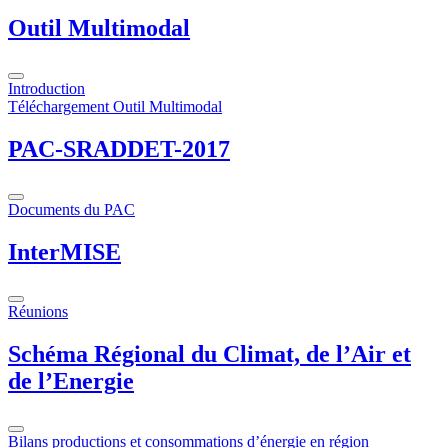
Outil Multimodal
Introduction
Téléchargement Outil Multimodal
PAC-SRADDET-2017
Documents du PAC
InterMISE
Réunions
Schéma Régional du Climat, de l’Air et
de l’Energie
Bilans productions et consommations d’énergie en région