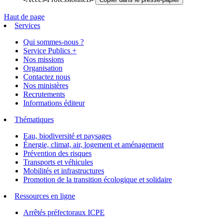
Haut de page
Services
Qui sommes-nous ?
Service Publics +
Nos missions
Organisation
Contactez nous
Nos ministères
Recrutements
Informations éditeur
Thématiques
Eau, biodiversité et paysages
Énergie, climat, air, logement et aménagement
Prévention des risques
Transports et véhicules
Mobilités et infrastructures
Promotion de la transition écologique et solidaire
Ressources en ligne
Arrêtés préfectoraux ICPE