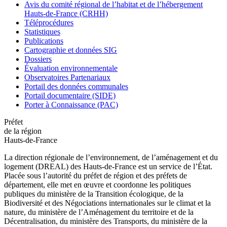
Avis du comité régional de l’habitat et de l’hébergement
Hauts-de-France (CRHH)
Téléprocédures
Statistiques
Publications
Cartographie et données SIG
Dossiers
Évaluation environnementale
Observatoires Partenariaux
Portail des données communales
Portail documentaire (SIDE)
Porter à Connaissance (PAC)
Préfet
de la région
Hauts-de-France
La direction régionale de l’environnement, de l’aménagement et du
logement (DREAL) des Hauts-de-France est un service de l’État.
Placée sous l’autorité du préfet de région et des préfets de
département, elle met en œuvre et coordonne les politiques
publiques du ministère de la Transition écologique, de la
Biodiversité et des Négociations internationales sur le climat et la
nature, du ministère de l’Aménagement du territoire et de la
Décentralisation, du ministère des Transports, du ministère de la