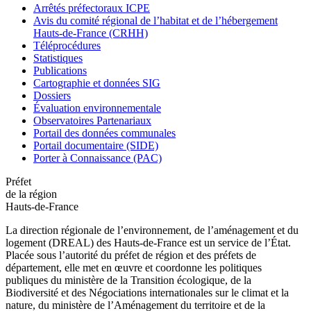
Arrêtés préfectoraux ICPE
Avis du comité régional de l’habitat et de l’hébergement
Hauts-de-France (CRHH)
Téléprocédures
Statistiques
Publications
Cartographie et données SIG
Dossiers
Évaluation environnementale
Observatoires Partenariaux
Portail des données communales
Portail documentaire (SIDE)
Porter à Connaissance (PAC)
Préfet
de la région
Hauts-de-France
La direction régionale de l’environnement, de l’aménagement et du
logement (DREAL) des Hauts-de-France est un service de l’État.
Placée sous l’autorité du préfet de région et des préfets de
département, elle met en œuvre et coordonne les politiques
publiques du ministère de la Transition écologique, de la
Biodiversité et des Négociations internationales sur le climat et la
nature, du ministère de l’Aménagement du territoire et de la