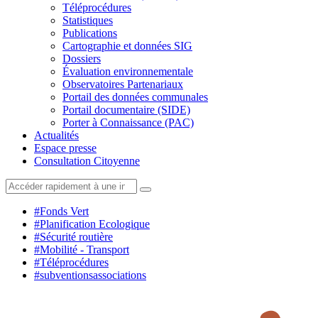
Téléprocédures
Statistiques
Publications
Cartographie et données SIG
Dossiers
Évaluation environnementale
Observatoires Partenariaux
Portail des données communales
Portail documentaire (SIDE)
Porter à Connaissance (PAC)
Actualités
Espace presse
Consultation Citoyenne
#Fonds Vert
#Planification Ecologique
#Sécurité routière
#Mobilité - Transport
#Téléprocédures
#subventionsassociations