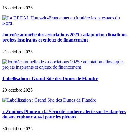
15 octobre 2025
Journée annuelle des associations 2025 : adaptation climatique,
projets inspirants et enjeux de financement
21 octobre 2025
Labellisation : Grand Site des Dunes de Flandre
29 octobre 2025
« Zombies Phone » : la Sécurité routière alerte sur les dangers
du smartphone aussi pour les piétons
30 octobre 2025