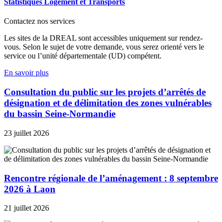
Statistiques Logement et Transports
Contactez nos services
Les sites de la DREAL sont accessibles uniquement sur rendez-
vous. Selon le sujet de votre demande, vous serez orienté vers le
service ou l’unité départementale (UD) compétent.
En savoir plus
Consultation du public sur les projets d’arrêtés de
désignation et de délimitation des zones vulnérables
du bassin Seine-Normandie
23 juillet 2026
Rencontre régionale de l’aménagement : 8 septembre
2026 à Laon
21 juillet 2026