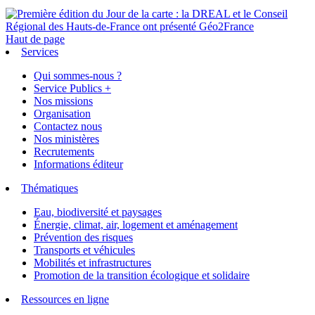
Haut de page
Services
Qui sommes-nous ?
Service Publics +
Nos missions
Organisation
Contactez nous
Nos ministères
Recrutements
Informations éditeur
Thématiques
Eau, biodiversité et paysages
Énergie, climat, air, logement et aménagement
Prévention des risques
Transports et véhicules
Mobilités et infrastructures
Promotion de la transition écologique et solidaire
Ressources en ligne