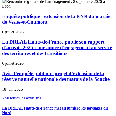
Enquête publique - extension de la RNN du marais
de Vesles-et-Caumont
6 juillet 2026
La DREAL Hauts-de-France publie son rapport
d’activité 2025 : une année d’engagement au service
des territoires et des transitions
6 juillet 2026
Avis d’enquête publique projet d’extension de la
réserve naturelle nationale des marais de la Souche
18 juin 2026
Voir toutes les actualités
La DREAL Hauts-de-France met en lumière les paysages du
Nord