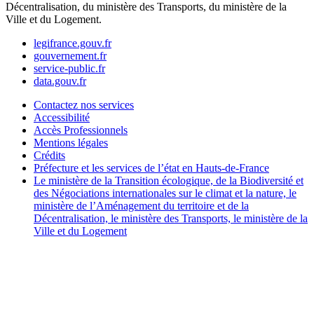
Décentralisation, du ministère des Transports, du ministère de la
Ville et du Logement.
legifrance.gouv.fr
gouvernement.fr
service-public.fr
data.gouv.fr
Contactez nos services
Accessibilité
Accès Professionnels
Mentions légales
Crédits
Préfecture et les services de l’état en Hauts-de-France
Le ministère de la Transition écologique, de la Biodiversité et
des Négociations internationales sur le climat et la nature, le
ministère de l’Aménagement du territoire et de la
Décentralisation, le ministère des Transports, le ministère de la
Ville et du Logement