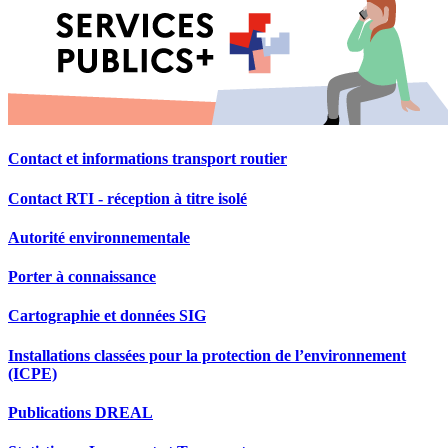
Contact et informations transport routier
Contact RTI - réception à titre isolé
Autorité environnementale
Porter à connaissance
Cartographie et données SIG
Installations classées pour la protection de l’environnement
(ICPE)
Publications DREAL