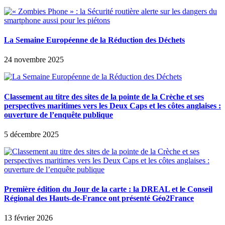
La Semaine Européenne de la Réduction des Déchets
24 novembre 2025
Classement au titre des sites de la pointe de la Crèche et ses
perspectives maritimes vers les Deux Caps et les côtes anglaises :
ouverture de l’enquête publique
5 décembre 2025
Première édition du Jour de la carte : la DREAL et le Conseil
Régional des Hauts-de-France ont présenté Géo2France
13 février 2026