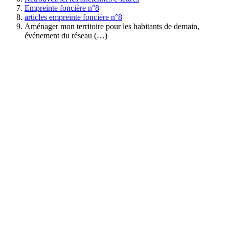
Empreinte foncière n°8
articles empreinte foncière n°8
Aménager mon territoire pour les habitants de demain,
événement du réseau (…)