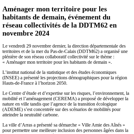
Aménager mon territoire pour les
habitants de demain, événement du
réseau collectivités de la DDTM62 en
novembre 2024
Le vendredi 29 novembre dernier, la direction départementale des
territoires et de la mer du Pas-de-Calais (DDTM62) a organisé une
plénière de son réseau collaboratif collectivité sur le thème :
« Aménager mon territoire pour les habitants de demain ».
L’institut national de la statistique et des études économiques
(INSEE) a présenté les projections démographiques pour la région
Hauts-de-France à l’horizon 2050.
Le Centre d’étude et d’expertise sur les risques, l’environnement, la
mobilité et l’aménagement (CEREMA) a proposé de développer la
nature en ville tandis que l’agence de la transition écologique
(ADEME) s’est concentrée sur des scénarios de mobilités pour
atteindre la neutralité carbone.
La ville d’Arras a présenté sa démarche « Ville Amie des Aînés »
pour permettre une meilleure inclusion des personnes âgées dans la