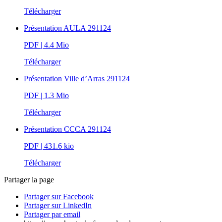
Télécharger
Présentation AULA 291124
PDF
| 4.4 Mio
Télécharger
Présentation Ville d’Arras 291124
PDF
| 1.3 Mio
Télécharger
Présentation CCCA 291124
PDF
| 431.6 kio
Télécharger
Partager la page
Partager sur Facebook
Partager sur LinkedIn
Partager par email