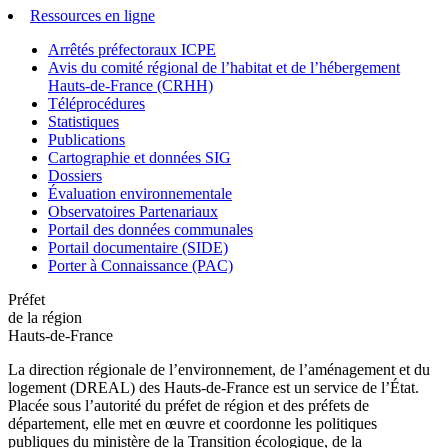
Ressources en ligne
Arrêtés préfectoraux ICPE
Avis du comité régional de l’habitat et de l’hébergement
Hauts-de-France (CRHH)
Téléprocédures
Statistiques
Publications
Cartographie et données SIG
Dossiers
Évaluation environnementale
Observatoires Partenariaux
Portail des données communales
Portail documentaire (SIDE)
Porter à Connaissance (PAC)
Préfet
de la région
Hauts-de-France
La direction régionale de l’environnement, de l’aménagement et du
logement (DREAL) des Hauts-de-France est un service de l’État.
Placée sous l’autorité du préfet de région et des préfets de
département, elle met en œuvre et coordonne les politiques
publiques du ministère de la Transition écologique, de la