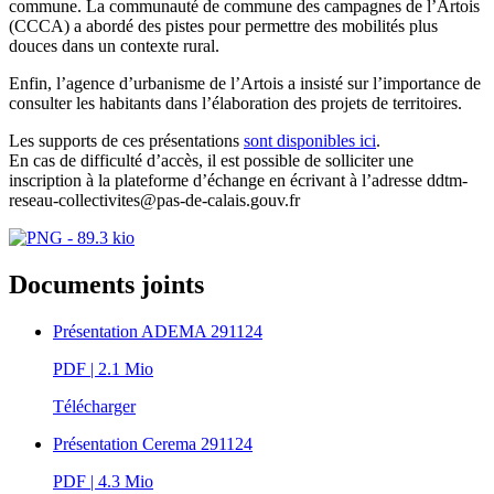
commune. La communauté de commune des campagnes de l’Artois
(CCCA) a abordé des pistes pour permettre des mobilités plus
douces dans un contexte rural.
Enfin, l’agence d’urbanisme de l’Artois a insisté sur l’importance de
consulter les habitants dans l’élaboration des projets de territoires.
Les supports de ces présentations
sont disponibles ici
.
En cas de difficulté d’accès, il est possible de solliciter une
inscription à la plateforme d’échange en écrivant à l’adresse ddtm-
reseau-collectivites@pas-de-calais.gouv.fr
Documents joints
Présentation ADEMA 291124
PDF
| 2.1 Mio
Télécharger
Présentation Cerema 291124
PDF
| 4.3 Mio