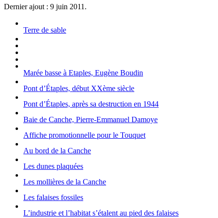
Dernier ajout : 9 juin 2011.
Terre de sable
Marée basse à Etaples, Eugène Boudin
Pont d’Étaples, début XXème siècle
Pont d’Étaples, après sa destruction en 1944
Baie de Canche, Pierre-Emmanuel Damoye
Affiche promotionnelle pour le Touquet
Au bord de la Canche
Les dunes plaquées
Les mollières de la Canche
Les falaises fossiles
L’industrie et l’habitat s’étalent au pied des falaises