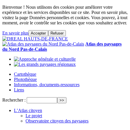
Bienvenue ! Nous utilisons des cookies pour améliorer votre
expérience et les services disponibles sur ce site. Pour en savoir plus,
visitez la page Données personnelles et cookies. Vous pouvez, à tout
moment, avoir le contrôle sur les cookies que vous souhaitez activer.
En savoir plus
Accepter
Refuser
Atlas des paysages
du Nord Pas-de-Calais
Cartothèque
Photothèque
Informations, documents-ressources
Liens
Rechercher :
L’Atlas citoyen
Le projet
Observatoire citoyen des paysages