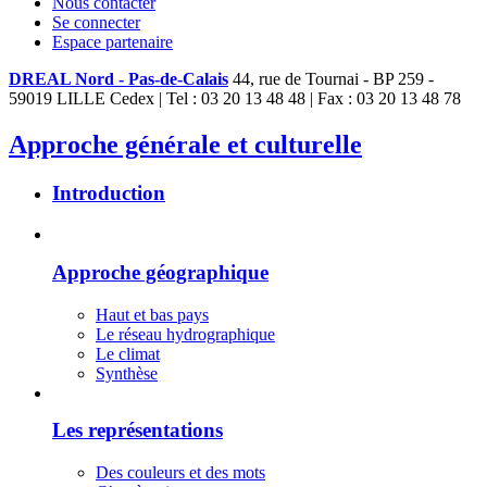
Nous contacter
Se connecter
Espace partenaire
DREAL Nord - Pas-de-Calais
44, rue de Tournai - BP 259 -
59019 LILLE Cedex | Tel : 03 20 13 48 48 | Fax : 03 20 13 48 78
Approche générale et culturelle
Introduction
Approche géographique
Haut et bas pays
Le réseau hydrographique
Le climat
Synthèse
Les représentations
Des couleurs et des mots