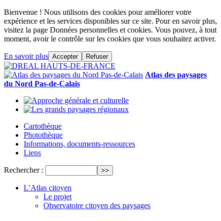
Bienvenue ! Nous utilisons des cookies pour améliorer votre
expérience et les services disponibles sur ce site. Pour en savoir plus,
visitez la page Données personnelles et cookies. Vous pouvez, à tout
moment, avoir le contrôle sur les cookies que vous souhaitez activer.
En savoir plus
Accepter
Refuser
Atlas des paysages
du Nord Pas-de-Calais
Cartothèque
Photothèque
Informations, documents-ressources
Liens
Rechercher :
L’Atlas citoyen
Le projet
Observatoire citoyen des paysages