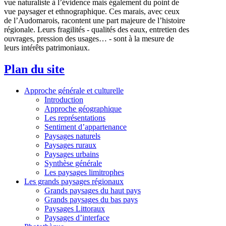
vue naturaliste à l’évidence mais également du point de
vue paysager et ethnographique. Ces marais, avec ceux
de l’Audomarois, racontent une part majeure de l’histoire
régionale. Leurs fragilités - qualités des eaux, entretien des
ouvrages, pression des usages… - sont à la mesure de
leurs intérêts patrimoniaux.
Plan du site
Approche générale et culturelle
Introduction
Approche géographique
Les représentations
Sentiment d’appartenance
Paysages naturels
Paysages ruraux
Paysages urbains
Synthèse générale
Les paysages limitrophes
Les grands paysages régionaux
Grands paysages du haut pays
Grands paysages du bas pays
Paysages Littoraux
Paysages d’interface