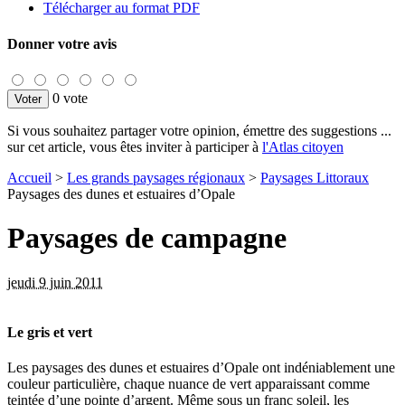
Télécharger au format PDF
Donner votre avis
0 vote
Si vous souhaitez partager votre opinion, émettre des suggestions ...
sur cet article, vous êtes inviter à participer à
l'Atlas citoyen
Accueil
>
Les grands paysages régionaux
>
Paysages Littoraux
Paysages des dunes et estuaires d’Opale
Paysages de campagne
jeudi 9 juin 2011
Le gris et vert
Les paysages des dunes et estuaires d’Opale ont indéniablement une
couleur particulière, chaque nuance de vert apparaissant comme
teintée d’une pointe d’argent. Même sous un franc soleil, les