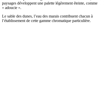
paysages développent une palette légèrement éteinte, comme
« adoucie ».
Le sable des dunes, l’eau des marais contribuent chacun à
l’établissement de cette gamme chromatique particulière.