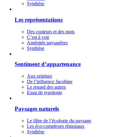
Synthèse
Les représentations
Des couleurs et des mots
C’est à voir
Aménités paysagères
Synthèse
Sentiment d’appartenance
Aux origines
De l’influence Jacobine
Le regard des autres
Essai de typologie
Paysages naturels
Le filtre de l’écologie du paysage
Les éco-complexes régionaux
Synthèse