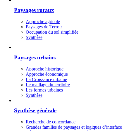
Paysages ruraux
Approche agricole
Paysages de Terroir
Occupation du sol simplifiée
Synthèse
Paysages urbains
Approche historique
Approche économique
La Croissance urbaine
Le maillage du territoire
Les formes urbaines
Synthèse
Synthèse générale
Recherche de concordance
Grandes familles de paysages et logiques d’interface