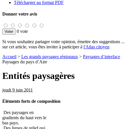
Télécharger au format PDF
Donner votre avis
0 vote
Si vous souhaitez partager votre opinion, émettre des suggestions ...
sur cet article, vous êtes inviter à participer à
l'Atlas citoyen
Accueil
>
Les grands paysages régionaux
>
Paysages d’interface
Paysages du pays d’Aire
Entités paysagères
jeudi 9 juin 2011
Éléments forts de composition
Des paysages en
gradients du haut vers le
bas pays.
Des lignes de relief qui