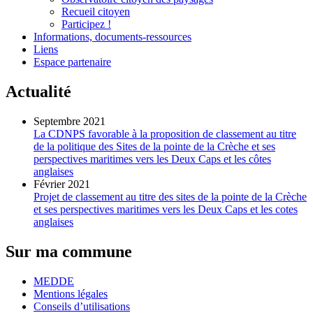
Recueil citoyen
Participez !
Informations, documents-ressources
Liens
Espace partenaire
Actualité
Septembre 2021
La CDNPS favorable à la proposition de classement au titre
de la politique des Sites de la pointe de la Crèche et ses
perspectives maritimes vers les Deux Caps et les côtes
anglaises
Février 2021
Projet de classement au titre des sites de la pointe de la Crèche
et ses perspectives maritimes vers les Deux Caps et les cotes
anglaises
Sur ma commune
MEDDE
Mentions légales
Conseils d’utilisations