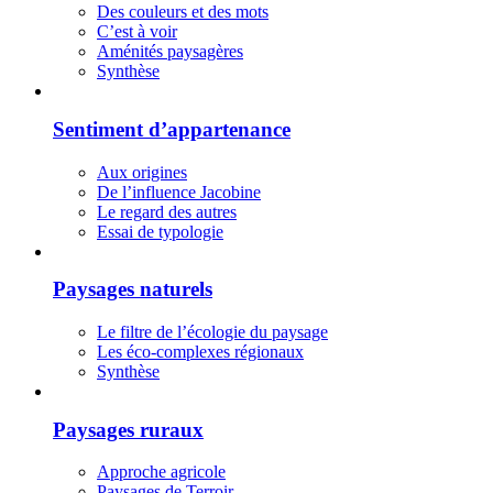
Des couleurs et des mots
C’est à voir
Aménités paysagères
Synthèse
Sentiment d’appartenance
Aux origines
De l’influence Jacobine
Le regard des autres
Essai de typologie
Paysages naturels
Le filtre de l’écologie du paysage
Les éco-complexes régionaux
Synthèse
Paysages ruraux
Approche agricole
Paysages de Terroir