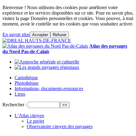
Bienvenue ! Nous utilisons des cookies pour améliorer votre
expérience et les services disponibles sur ce site. Pour en savoir plus,
visitez la page Données personnelles et cookies. Vous pouvez, à tout
moment, avoir le contrôle sur les cookies que vous souhaitez activer.
En savoir plus
Accepter
Refuser
Atlas des paysages
du Nord Pas-de-Calais
Cartothèque
Photothèque
Informations, documents-ressources
Liens
Rechercher :
L’Atlas citoyen
Le projet
Observatoire citoyen des paysages