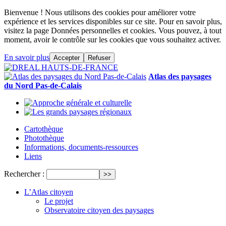
Bienvenue ! Nous utilisons des cookies pour améliorer votre
expérience et les services disponibles sur ce site. Pour en savoir plus,
visitez la page Données personnelles et cookies. Vous pouvez, à tout
moment, avoir le contrôle sur les cookies que vous souhaitez activer.
En savoir plus
Accepter
Refuser
Atlas des paysages
du Nord Pas-de-Calais
Cartothèque
Photothèque
Informations, documents-ressources
Liens
Rechercher :
L’Atlas citoyen
Le projet
Observatoire citoyen des paysages