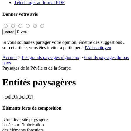
Télécharger au format PDF
Donner votre avis
0 vote
Si vous souhaitez partager votre opinion, émettre des suggestions ...
sur cet article, vous êtes inviter à participer à
l'Atlas citoyen
Accueil
>
Les grands paysages régionaux
>
Grands paysages du bas
pays
Paysages de la Pévèle et de la Scarpe
Entités paysagères
jeudi 9 juin 2011
Éléments forts de composition
Une diversité paysagère
basée sur l’imbrication
des éléments forestiers,