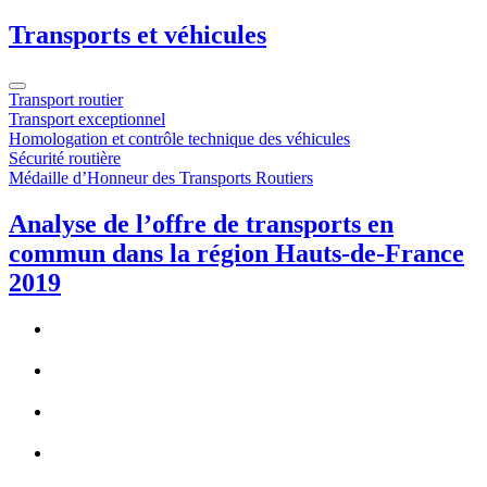
Transports et véhicules
Transport routier
Transport exceptionnel
Homologation et contrôle technique des véhicules
Sécurité routière
Médaille d’Honneur des Transports Routiers
Analyse de l’offre de transports en
commun dans la région Hauts-de-France
2019