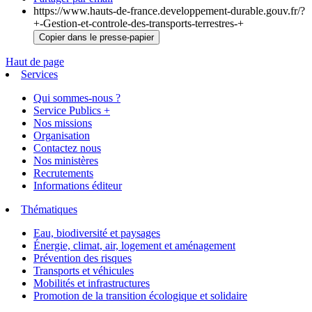
https://www.hauts-de-france.developpement-durable.gouv.fr/?
+-Gestion-et-controle-des-transports-terrestres-+
Copier dans le presse-papier
Haut de page
Services
Qui sommes-nous ?
Service Publics +
Nos missions
Organisation
Contactez nous
Nos ministères
Recrutements
Informations éditeur
Thématiques
Eau, biodiversité et paysages
Énergie, climat, air, logement et aménagement
Prévention des risques
Transports et véhicules
Mobilités et infrastructures
Promotion de la transition écologique et solidaire