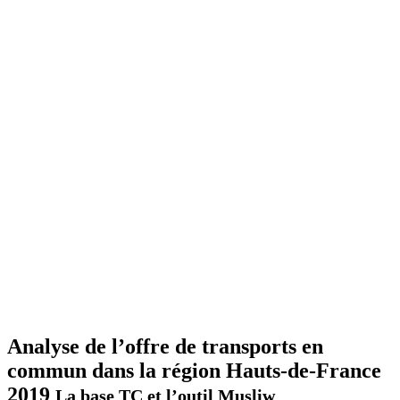
Analyse de l’offre de transports en
commun dans la région Hauts-de-France
2019
La base TC et l’outil Musliw