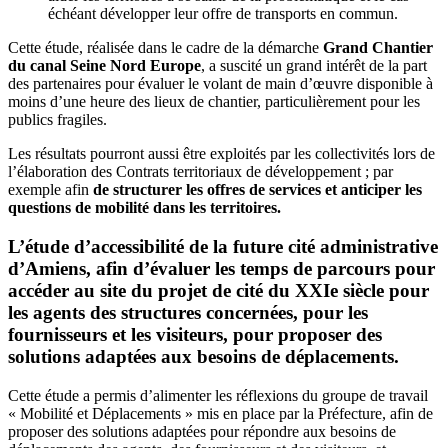
échéant développer leur offre de transports en commun.
Cette étude, réalisée dans le cadre de la démarche
Grand Chantier
du canal Seine Nord Europe
, a suscité un grand intérêt de la part
des partenaires pour évaluer le volant de main d’œuvre disponible à
moins d’une heure des lieux de chantier, particulièrement pour les
publics fragiles.
Les résultats pourront aussi être exploités par les collectivités lors de
l’élaboration des Contrats territoriaux de développement ; par
exemple afin
de structurer les offres de services et anticiper les
questions de mobilité dans les territoires.
L’étude d’accessibilité de la future cité administrative
d’Amiens, afin d’évaluer les temps de parcours pour
accéder au site du projet de cité du XXIe siècle pour
les agents des structures concernées, pour les
fournisseurs et les visiteurs, pour proposer des
solutions adaptées aux besoins de déplacements.
Cette étude a permis d’alimenter les réflexions du groupe de travail
« Mobilité et Déplacements » mis en place par la Préfecture, afin de
proposer des solutions adaptées pour répondre aux besoins de