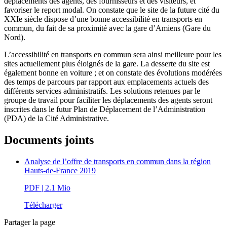
déplacements des agents, des fournisseurs et des visiteurs, et
favoriser le report modal. On constate que le site de la future cité du
XXIe siècle dispose d’une bonne accessibilité en transports en
commun, du fait de sa proximité avec la gare d’Amiens (Gare du
Nord).
L’accessibilité en transports en commun sera ainsi meilleure pour les
sites actuellement plus éloignés de la gare. La desserte du site est
également bonne en voiture ; et on constate des évolutions modérées
des temps de parcours par rapport aux emplacements actuels des
différents services administratifs. Les solutions retenues par le
groupe de travail pour faciliter les déplacements des agents seront
inscrites dans le futur Plan de Déplacement de l’Administration
(PDA) de la Cité Administrative.
Documents joints
Analyse de l’offre de transports en commun dans la région
Hauts-de-France 2019
PDF
| 2.1 Mio
Télécharger
Partager la page