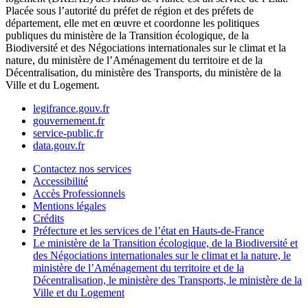
Placée sous l’autorité du préfet de région et des préfets de
département, elle met en œuvre et coordonne les politiques
publiques du ministère de la Transition écologique, de la
Biodiversité et des Négociations internationales sur le climat et la
nature, du ministère de l’Aménagement du territoire et de la
Décentralisation, du ministère des Transports, du ministère de la
Ville et du Logement.
legifrance.gouv.fr
gouvernement.fr
service-public.fr
data.gouv.fr
Contactez nos services
Accessibilité
Accès Professionnels
Mentions légales
Crédits
Préfecture et les services de l’état en Hauts-de-France
Le ministère de la Transition écologique, de la Biodiversité et
des Négociations internationales sur le climat et la nature, le
ministère de l’Aménagement du territoire et de la
Décentralisation, le ministère des Transports, le ministère de la
Ville et du Logement