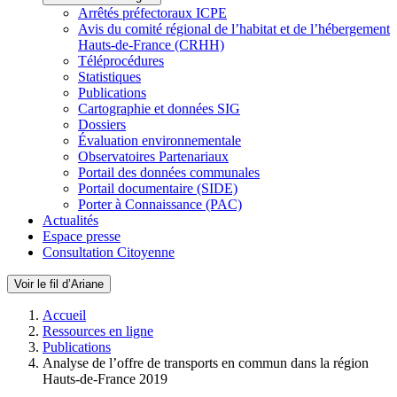
Arrêtés préfectoraux ICPE
Avis du comité régional de l’habitat et de l’hébergement
Hauts-de-France (CRHH)
Téléprocédures
Statistiques
Publications
Cartographie et données SIG
Dossiers
Évaluation environnementale
Observatoires Partenariaux
Portail des données communales
Portail documentaire (SIDE)
Porter à Connaissance (PAC)
Actualités
Espace presse
Consultation Citoyenne
Voir le fil d’Ariane
Accueil
Ressources en ligne
Publications
Analyse de l’offre de transports en commun dans la région
Hauts-de-France 2019