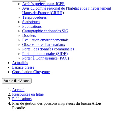
Arrêtés préfectoraux ICPE
Avis du comité régional de l’habitat et de l’hébergement
Hauts-de-France (CRHH)
Téléprocédures
Statistiques
Publications
Cartographie et données SIG
Dossiers
Évaluation environnementale
Observatoires Partenariaux
Portail des données communales
Portail documentaire (SIDE)
Porter à Connaissance (PAC)
Actualités
Espace presse
Consultation Citoyenne
Voir le fil d’Ariane
Accueil
Ressources en ligne
Publications
Plan de gestion des poissons migrateurs du bassin Artois-
Picardie