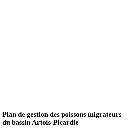
Plan de gestion des poissons migrateurs
du bassin Artois-Picardie