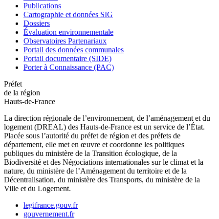
Publications
Cartographie et données SIG
Dossiers
Évaluation environnementale
Observatoires Partenariaux
Portail des données communales
Portail documentaire (SIDE)
Porter à Connaissance (PAC)
Préfet
de la région
Hauts-de-France
La direction régionale de l’environnement, de l’aménagement et du
logement (DREAL) des Hauts-de-France est un service de l’État.
Placée sous l’autorité du préfet de région et des préfets de
département, elle met en œuvre et coordonne les politiques
publiques du ministère de la Transition écologique, de la
Biodiversité et des Négociations internationales sur le climat et la
nature, du ministère de l’Aménagement du territoire et de la
Décentralisation, du ministère des Transports, du ministère de la
Ville et du Logement.
legifrance.gouv.fr
gouvernement.fr