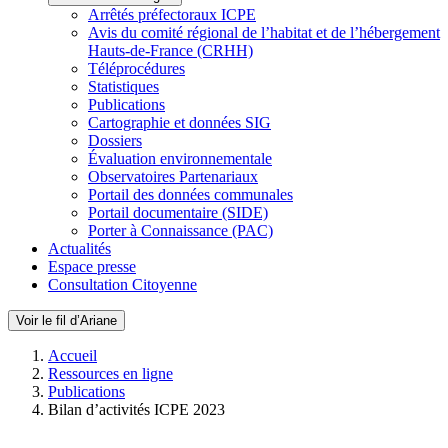
Arrêtés préfectoraux ICPE
Avis du comité régional de l’habitat et de l’hébergement
Hauts-de-France (CRHH)
Téléprocédures
Statistiques
Publications
Cartographie et données SIG
Dossiers
Évaluation environnementale
Observatoires Partenariaux
Portail des données communales
Portail documentaire (SIDE)
Porter à Connaissance (PAC)
Actualités
Espace presse
Consultation Citoyenne
Voir le fil d’Ariane
Accueil
Ressources en ligne
Publications
Bilan d’activités ICPE 2023