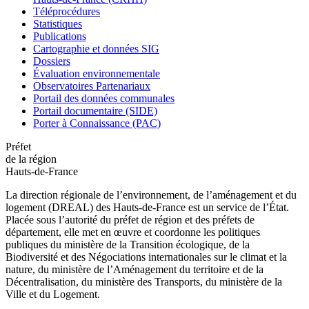
Téléprocédures
Statistiques
Publications
Cartographie et données SIG
Dossiers
Évaluation environnementale
Observatoires Partenariaux
Portail des données communales
Portail documentaire (SIDE)
Porter à Connaissance (PAC)
Préfet
de la région
Hauts-de-France
La direction régionale de l’environnement, de l’aménagement et du
logement (DREAL) des Hauts-de-France est un service de l’État.
Placée sous l’autorité du préfet de région et des préfets de
département, elle met en œuvre et coordonne les politiques
publiques du ministère de la Transition écologique, de la
Biodiversité et des Négociations internationales sur le climat et la
nature, du ministère de l’Aménagement du territoire et de la
Décentralisation, du ministère des Transports, du ministère de la
Ville et du Logement.