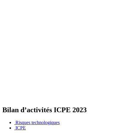
Bilan d’activités ICPE 2023
Risques technologiques
ICPE