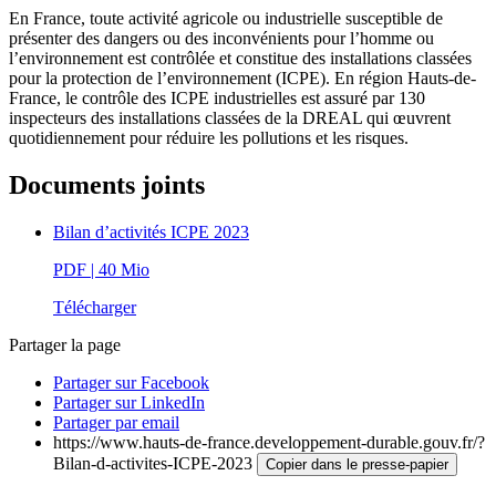
En France, toute activité agricole ou industrielle susceptible de
présenter des dangers ou des inconvénients pour l’homme ou
l’environnement est contrôlée et constitue des installations classées
pour la protection de l’environnement (ICPE). En région Hauts-de-
France, le contrôle des ICPE industrielles est assuré par 130
inspecteurs des installations classées de la DREAL qui œuvrent
quotidiennement pour réduire les pollutions et les risques.
Documents joints
Bilan d’activités ICPE 2023
PDF
| 40 Mio
Télécharger
Partager la page
Partager sur Facebook
Partager sur LinkedIn
Partager par email
https://www.hauts-de-france.developpement-durable.gouv.fr/?
Bilan-d-activites-ICPE-2023
Copier dans le presse-papier