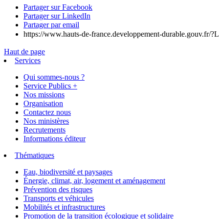
Partager sur Facebook
Partager sur LinkedIn
Partager par email
https://www.hauts-de-france.developpement-durable.gouv.fr/?
Haut de page
Services
Qui sommes-nous ?
Service Publics +
Nos missions
Organisation
Contactez nous
Nos ministères
Recrutements
Informations éditeur
Thématiques
Eau, biodiversité et paysages
Énergie, climat, air, logement et aménagement
Prévention des risques
Transports et véhicules
Mobilités et infrastructures
Promotion de la transition écologique et solidaire