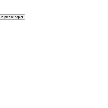
 le presse-papier