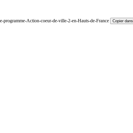
Le-programme-Action-coeur-de-ville-2-en-Hauts-de-France
Copier dans