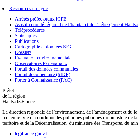
Ressources en ligne
Arrêtés préfectoraux ICPE
Avis du comité régional de l’habitat et de l’hébergement Hau
Téléprocédures
Statistiques
Publications
Cartographie et données SIG
Dossiers
Évaluation environnementale
Observatoires Partenariaux
Portail des données communales
Portail documentaire (SIDE)
Porter à Connaissance (PAC)
Préfet
de la région
Hauts-de-France
La direction régionale de l’environnement, de l’aménagement et du log
met en œuvre et coordonne les politiques publiques du ministère de la 
territoire et de la Décentralisation, du ministère des Transports, du mi
legifrance.gouv.fr