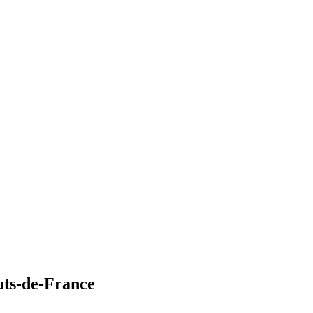
uts-de-France