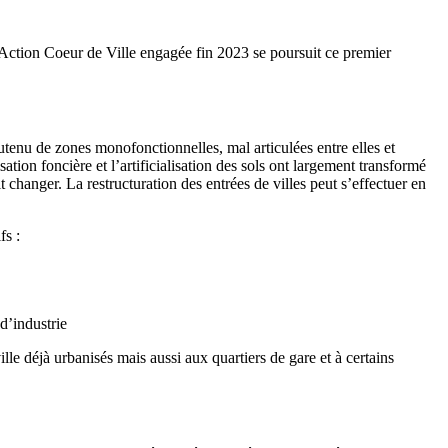
Action Coeur de Ville engagée fin 2023 se poursuit ce premier
tenu de zones monofonctionnelles, mal articulées entre elles et
ion foncière et l’artificialisation des sols ont largement transformé
 changer. La restructuration des entrées de villes peut s’effectuer en
fs :
 d’industrie
lle déjà urbanisés mais aussi aux quartiers de gare et à certains