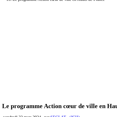
Le programme Action cœur de ville en Ha