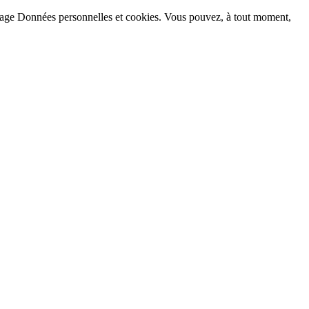
la page Données personnelles et cookies. Vous pouvez, à tout moment,