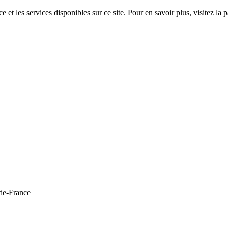
 et les services disponibles sur ce site. Pour en savoir plus, visitez 
de-France