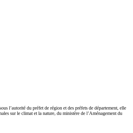
s l’autorité du préfet de région et des préfets de département, elle
nales sur le climat et la nature, du ministère de l’Aménagement du