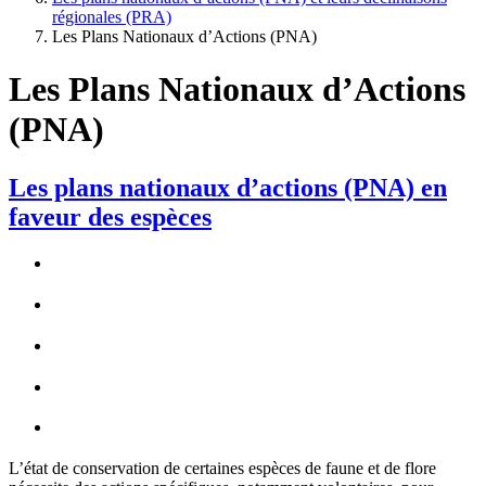
régionales (PRA)
Les Plans Nationaux d’Actions (PNA)
Les Plans Nationaux d’Actions
(PNA)
Les plans nationaux d’actions (PNA) en
faveur des espèces
L’état de conservation de certaines espèces de faune et de flore