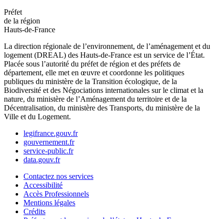
Préfet
de la région
Hauts-de-France
La direction régionale de l’environnement, de l’aménagement et du
logement (DREAL) des Hauts-de-France est un service de l’État.
Placée sous l’autorité du préfet de région et des préfets de
département, elle met en œuvre et coordonne les politiques
publiques du ministère de la Transition écologique, de la
Biodiversité et des Négociations internationales sur le climat et la
nature, du ministère de l’Aménagement du territoire et de la
Décentralisation, du ministère des Transports, du ministère de la
Ville et du Logement.
legifrance.gouv.fr
gouvernement.fr
service-public.fr
data.gouv.fr
Contactez nos services
Accessibilité
Accès Professionnels
Mentions légales
Crédits