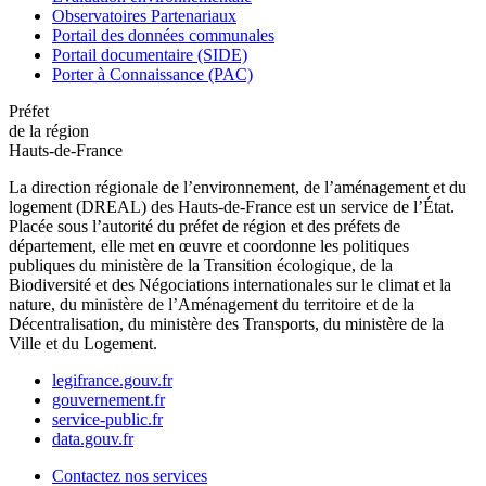
Observatoires Partenariaux
Portail des données communales
Portail documentaire (SIDE)
Porter à Connaissance (PAC)
Préfet
de la région
Hauts-de-France
La direction régionale de l’environnement, de l’aménagement et du
logement (DREAL) des Hauts-de-France est un service de l’État.
Placée sous l’autorité du préfet de région et des préfets de
département, elle met en œuvre et coordonne les politiques
publiques du ministère de la Transition écologique, de la
Biodiversité et des Négociations internationales sur le climat et la
nature, du ministère de l’Aménagement du territoire et de la
Décentralisation, du ministère des Transports, du ministère de la
Ville et du Logement.
legifrance.gouv.fr
gouvernement.fr
service-public.fr
data.gouv.fr
Contactez nos services