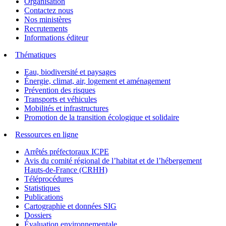
Organisation
Contactez nous
Nos ministères
Recrutements
Informations éditeur
Thématiques
Eau, biodiversité et paysages
Énergie, climat, air, logement et aménagement
Prévention des risques
Transports et véhicules
Mobilités et infrastructures
Promotion de la transition écologique et solidaire
Ressources en ligne
Arrêtés préfectoraux ICPE
Avis du comité régional de l’habitat et de l’hébergement
Hauts-de-France (CRHH)
Téléprocédures
Statistiques
Publications
Cartographie et données SIG
Dossiers
Évaluation environnementale