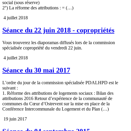
social (sous réserve)
2°) La réforme des attributions : = (…)
4 juillet 2018
Séance du 22 juin 2018 - copropriétés
Vous trouverez les diaporamas diffusés lors de la commission
spécialisée copropriété du vendredi 22 juin.
4 juillet 2018
Séance du 30 mai 2017
L’ordre du jour de la commission spécialisée PDALHPD est le
suivant :
1. Réforme des attributions de logements sociaux : Bilan des
attributions 2016 Retour d’expérience de la communauté de
communes du Cœur d’Ostrevent sur la mise en place de la
Conférence Intercommunale du Logement et du Plan (…)
19 juin 2017