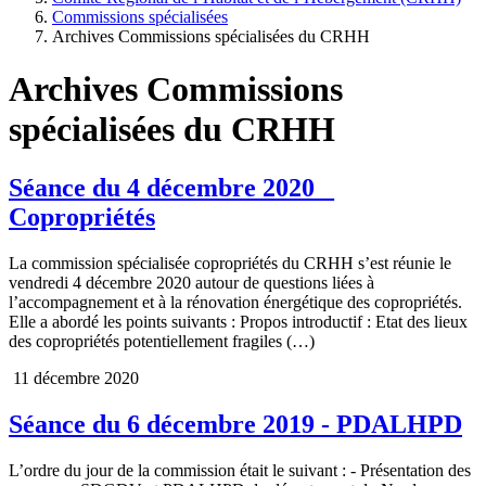
Commissions spécialisées
Archives Commissions spécialisées du CRHH
Archives Commissions
spécialisées du CRHH
Séance du 4 décembre 2020 _
Copropriétés
La commission spécialisée copropriétés du CRHH s’est réunie le
vendredi 4 décembre 2020 autour de questions liées à
l’accompagnement et à la rénovation énergétique des copropriétés.
Elle a abordé les points suivants : Propos introductif : Etat des lieux
des copropriétés potentiellement fragiles (…)
11 décembre 2020
Séance du 6 décembre 2019 - PDALHPD
L’ordre du jour de la commission était le suivant : - Présentation des