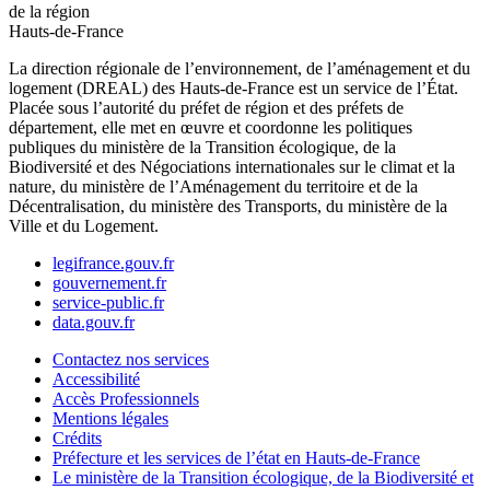
de la région
Hauts-de-France
La direction régionale de l’environnement, de l’aménagement et du
logement (DREAL) des Hauts-de-France est un service de l’État.
Placée sous l’autorité du préfet de région et des préfets de
département, elle met en œuvre et coordonne les politiques
publiques du ministère de la Transition écologique, de la
Biodiversité et des Négociations internationales sur le climat et la
nature, du ministère de l’Aménagement du territoire et de la
Décentralisation, du ministère des Transports, du ministère de la
Ville et du Logement.
legifrance.gouv.fr
gouvernement.fr
service-public.fr
data.gouv.fr
Contactez nos services
Accessibilité
Accès Professionnels
Mentions légales
Crédits
Préfecture et les services de l’état en Hauts-de-France
Le ministère de la Transition écologique, de la Biodiversité et