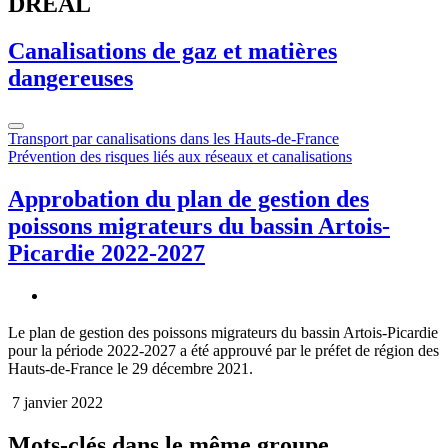
DREAL
Canalisations de gaz et matières
dangereuses
Transport par canalisations dans les Hauts-de-France
Prévention des risques liés aux réseaux et canalisations
Approbation du plan de gestion des
poissons migrateurs du bassin Artois-
Picardie 2022-2027
Le plan de gestion des poissons migrateurs du bassin Artois-Picardie
pour la période 2022-2027 a été approuvé par le préfet de région des
Hauts-de-France le 29 décembre 2021.
7 janvier 2022
Mots-clés dans le même groupe