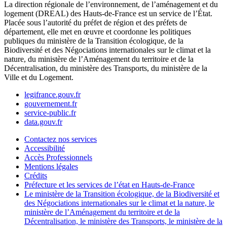
La direction régionale de l’environnement, de l’aménagement et du
logement (DREAL) des Hauts-de-France est un service de l’État.
Placée sous l’autorité du préfet de région et des préfets de
département, elle met en œuvre et coordonne les politiques
publiques du ministère de la Transition écologique, de la
Biodiversité et des Négociations internationales sur le climat et la
nature, du ministère de l’Aménagement du territoire et de la
Décentralisation, du ministère des Transports, du ministère de la
Ville et du Logement.
legifrance.gouv.fr
gouvernement.fr
service-public.fr
data.gouv.fr
Contactez nos services
Accessibilité
Accès Professionnels
Mentions légales
Crédits
Préfecture et les services de l’état en Hauts-de-France
Le ministère de la Transition écologique, de la Biodiversité et
des Négociations internationales sur le climat et la nature, le
ministère de l’Aménagement du territoire et de la
Décentralisation, le ministère des Transports, le ministère de la