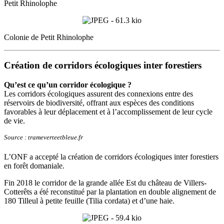
Petit Rhinolophe
Colonie de Petit Rhinolophe
Création de corridors écologiques inter forestiers
Qu’est ce qu’un corridor écologique ?
Les corridors écologiques assurent des connexions entre des
réservoirs de biodiversité, offrant aux espèces des conditions
favorables à leur déplacement et à l’accomplissement de leur cycle
de vie.
Source : trameverteetbleue.fr
L’ONF a accepté la création de corridors écologiques inter forestiers
en forêt domaniale.
Fin 2018 le corridor de la grande allée Est du château de Villers-
Cotterêts a été reconstitué par la plantation en double alignement de
180 Tilleul à petite feuille (Tilia cordata) et d’une haie.