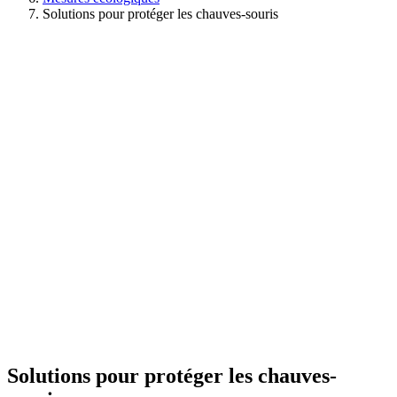
Solutions pour protéger les chauves-souris
Solutions pour protéger les chauves-