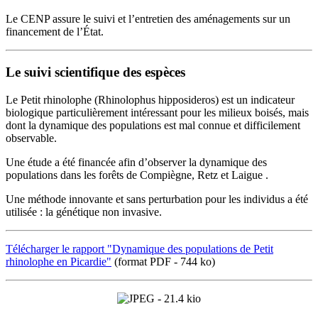
Le CENP assure le suivi et l’entretien des aménagements sur un
financement de l’État.
Le suivi scientifique des espèces
Le Petit rhinolophe (Rhinolophus hipposideros) est un indicateur
biologique particulièrement intéressant pour les milieux boisés, mais
dont la dynamique des populations est mal connue et difficilement
observable.
Une étude a été financée afin d’observer la dynamique des
populations dans les forêts de Compiègne, Retz et Laigue .
Une méthode innovante et sans perturbation pour les individus a été
utilisée : la génétique non invasive.
Télécharger le rapport "Dynamique des populations de Petit
rhinolophe en Picardie"
(format PDF - 744 ko)