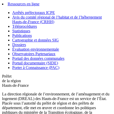
Ressources en ligne
Arrêtés préfectoraux ICPE
Avis du comité régional de l’habitat et de l’hébergement
Hauts-de-France (CRHH)
Téléprocédures
Statistiques
Publications
Cartographie et données SIG
Dossiers
Évaluation environnementale
Observatoires Partenariaux
Portail des données communales
Portail documentaire (SIDE)
Porter à Connaissance (PAC)
Préfet
de la région
Hauts-de-France
La direction régionale de l’environnement, de l’aménagement et du
logement (DREAL) des Hauts-de-France est un service de l’État.
Placée sous l’autorité du préfet de région et des préfets de
département, elle met en œuvre et coordonne les politiques
publiques du ministère de la Transition écologique, de la