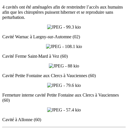
4 cavités ont été aménagées afin de restreindre l’accès aux humains
afin que les chiroptères puissent hiberner et se reproduire sans
perturbation.
Cavité Warnac à Largny-sur-Automne (02)
Cavité Ferme Saint-Mard à Vez (60)
Cavité Petite Fontaine aux Clercs à Vauciennes (60)
Fermeture interne cavité Petite Fontaine aux Clercs à Vauciennes
(60)
Cavité à Allonne (60)