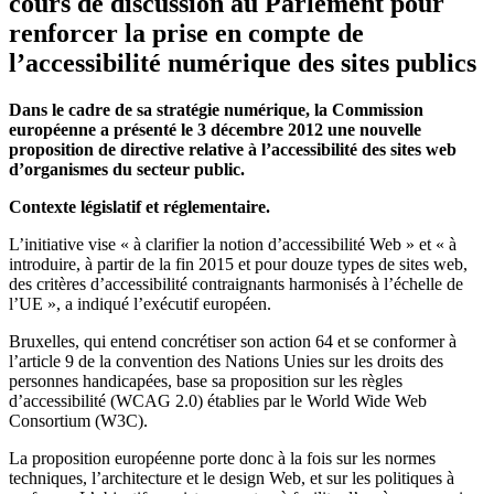
cours de discussion au Parlement pour
renforcer la prise en compte de
l’accessibilité numérique des sites publics
Dans le cadre de sa stratégie numérique, la Commission
européenne a présenté le 3 décembre 2012 une nouvelle
proposition de directive relative à l’accessibilité des sites web
d’organismes du secteur public.
Contexte législatif et réglementaire.
L’initiative vise « à clarifier la notion d’accessibilité Web » et « à
introduire, à partir de la fin 2015 et pour douze types de sites web,
des critères d’accessibilité contraignants harmonisés à l’échelle de
l’UE », a indiqué l’exécutif européen.
Bruxelles, qui entend concrétiser son action 64 et se conformer à
l’article 9 de la convention des Nations Unies sur les droits des
personnes handicapées, base sa proposition sur les règles
d’accessibilité (WCAG 2.0) établies par le World Wide Web
Consortium (W3C).
La proposition européenne porte donc à la fois sur les normes
techniques, l’architecture et le design Web, et sur les politiques à