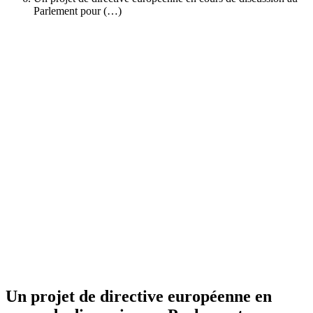
Parlement pour (…)
Un projet de directive européenne en