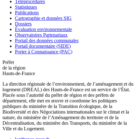
Téléprocédures
Statistiques
Publications
Cartographie et données SIG
Dossiers
Évaluation environnementale
Observatoires Partenariaux
Portail des données communales
Portail documentaire (SIDE)
Porter à Connaissance (PAC)
Préfet
de la région
Hauts-de-France
La direction régionale de l’environnement, de l’aménagement et du
logement (DREAL) des Hauts-de-France est un service de l’État.
Placée sous l’autorité du préfet de région et des préfets de
département, elle met en œuvre et coordonne les politiques
publiques du ministère de la Transition écologique, de la
Biodiversité et des Négociations internationales sur le climat et la
nature, du ministère de l’Aménagement du territoire et de la
Décentralisation, du ministère des Transports, du ministère de la
Ville et du Logement.