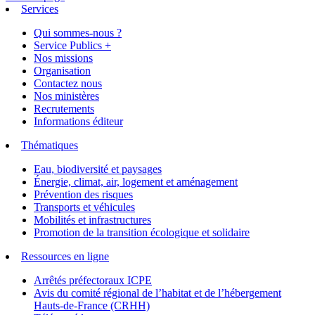
Services
Qui sommes-nous ?
Service Publics +
Nos missions
Organisation
Contactez nous
Nos ministères
Recrutements
Informations éditeur
Thématiques
Eau, biodiversité et paysages
Énergie, climat, air, logement et aménagement
Prévention des risques
Transports et véhicules
Mobilités et infrastructures
Promotion de la transition écologique et solidaire
Ressources en ligne
Arrêtés préfectoraux ICPE
Avis du comité régional de l’habitat et de l’hébergement
Hauts-de-France (CRHH)