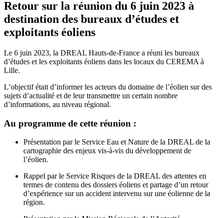
Retour sur la réunion du 6 juin 2023 à
destination des bureaux d’études et
exploitants éoliens
Le 6 juin 2023, la DREAL Hauts-de-France a réuni les bureaux
d’études et les exploitants éoliens dans les locaux du CEREMA à
Lille.
L’objectif était d’informer les acteurs du domaine de l’éolien sur des
sujets d’actualité et de leur transmettre un certain nombre
d’informations, au niveau régional.
Au programme de cette réunion :
Présentation par le Service Eau et Nature de la DREAL de la
cartographie des enjeux vis-à-vis du développement de
l’éolien.
Rappel par le Service Risques de la DREAL des attentes en
termes de contenu des dossiers éoliens et partage d’un retour
d’expérience sur un accident intervenu sur une éolienne de la
région.