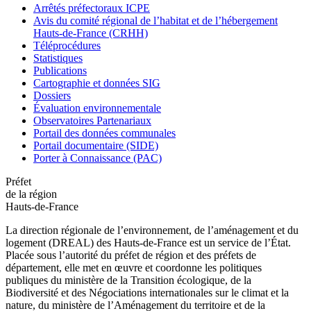
Arrêtés préfectoraux ICPE
Avis du comité régional de l’habitat et de l’hébergement
Hauts-de-France (CRHH)
Téléprocédures
Statistiques
Publications
Cartographie et données SIG
Dossiers
Évaluation environnementale
Observatoires Partenariaux
Portail des données communales
Portail documentaire (SIDE)
Porter à Connaissance (PAC)
Préfet
de la région
Hauts-de-France
La direction régionale de l’environnement, de l’aménagement et du
logement (DREAL) des Hauts-de-France est un service de l’État.
Placée sous l’autorité du préfet de région et des préfets de
département, elle met en œuvre et coordonne les politiques
publiques du ministère de la Transition écologique, de la
Biodiversité et des Négociations internationales sur le climat et la
nature, du ministère de l’Aménagement du territoire et de la