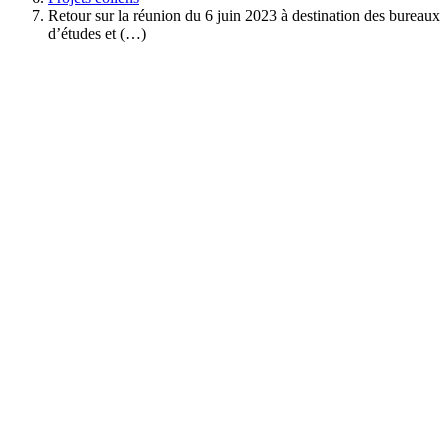
Retour sur la réunion du 6 juin 2023 à destination des bureaux
d’études et (…)