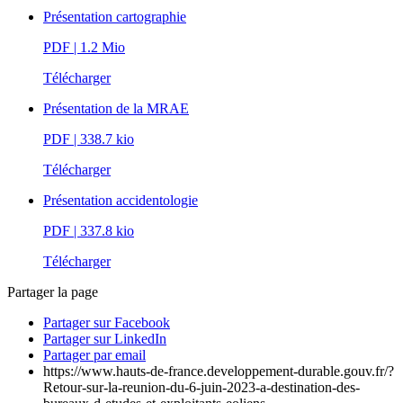
Présentation cartographie
PDF
| 1.2 Mio
Télécharger
Présentation de la MRAE
PDF
| 338.7 kio
Télécharger
Présentation accidentologie
PDF
| 337.8 kio
Télécharger
Partager la page
Partager sur Facebook
Partager sur LinkedIn
Partager par email
https://www.hauts-de-france.developpement-durable.gouv.fr/?
Retour-sur-la-reunion-du-6-juin-2023-a-destination-des-