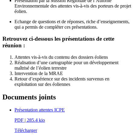
Présentation par la Mission Régionale de l’Autorité
Environnementale des attentes vis-à-vis des porteurs de projet
éolien.
Echange de questions et de réponses, riche d’enseignements,
qui a permis de compléter ces présentations.
Retrouvez ci-dessous les présentations de cette
réunion :
Attentes vis-à-vis du contenu des dossiers éoliens
Réalisation d’une cartographie pour un développement
maîtrisé de l’éolien terrestre
Intervention de la MRAE
Retour d’expérience sur des incidents survenus en
exploitation sur des éoliennes
Documents joints
Présentation attentes ICPE
PDF
| 285.4 kio
Télécharger