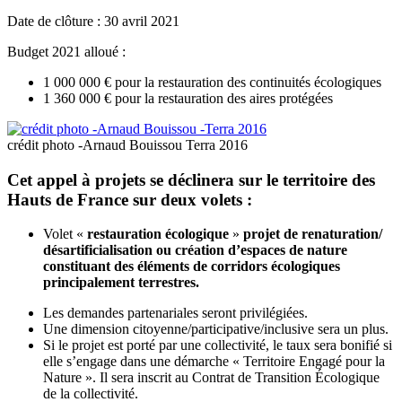
Date de clôture : 30 avril 2021
Budget 2021 alloué :
1 000 000 € pour la restauration des continuités écologiques
1 360 000 € pour la restauration des aires protégées
crédit photo -Arnaud Bouissou Terra 2016
Cet appel à projets se déclinera sur le territoire des
Hauts de France sur deux volets :
Volet «
restauration écologique
»
projet de renaturation/
désartificialisation ou création d’espaces de nature
constituant des éléments de corridors écologiques
principalement terrestres.
Les demandes partenariales seront privilégiées.
Une dimension citoyenne/participative/inclusive sera un plus.
Si le projet est porté par une collectivité, le taux sera bonifié si
elle s’engage dans une démarche « Territoire Engagé pour la
Nature ». Il sera inscrit au Contrat de Transition Écologique
de la collectivité.