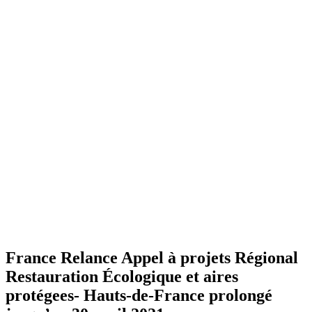
France Relance Appel à projets Régional
Restauration Écologique et aires
protégees- Hauts-de-France prolongé