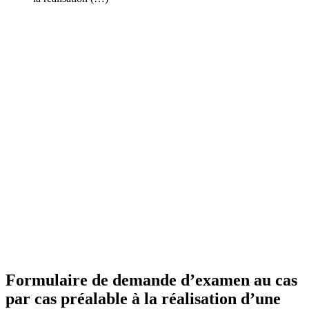
Formulaire de demande d’examen au cas
par cas préalable à la réalisation d’une