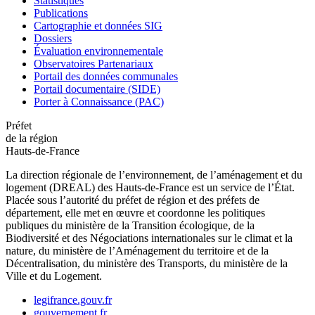
Statistiques
Publications
Cartographie et données SIG
Dossiers
Évaluation environnementale
Observatoires Partenariaux
Portail des données communales
Portail documentaire (SIDE)
Porter à Connaissance (PAC)
Préfet
de la région
Hauts-de-France
La direction régionale de l’environnement, de l’aménagement et du
logement (DREAL) des Hauts-de-France est un service de l’État.
Placée sous l’autorité du préfet de région et des préfets de
département, elle met en œuvre et coordonne les politiques
publiques du ministère de la Transition écologique, de la
Biodiversité et des Négociations internationales sur le climat et la
nature, du ministère de l’Aménagement du territoire et de la
Décentralisation, du ministère des Transports, du ministère de la
Ville et du Logement.
legifrance.gouv.fr
gouvernement.fr