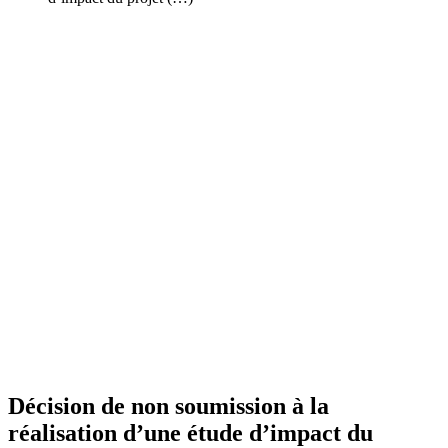
Décision de non soumission à la
réalisation d’une étude d’impact du