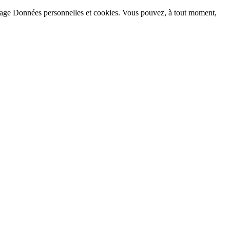
la page Données personnelles et cookies. Vous pouvez, à tout moment,