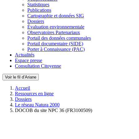
Statistiques
Publications
Cartographie et données SIG
Dossiers
Évaluation environnementale
Observatoires Partenariaux
Portail des données communales
Portail documentaire (SIDE)
Porter à Connaissance (PAC)
Actualités
Espace presse
Consultation Citoyenne
Voir le fil d’Ariane
Accueil
Ressources en ligne
Dossiers
Le réseau Natura 2000
DOCOB du site NPC 36 (FR3100509)