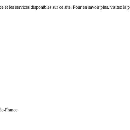
 et les services disponibles sur ce site. Pour en savoir plus, visitez 
de-France