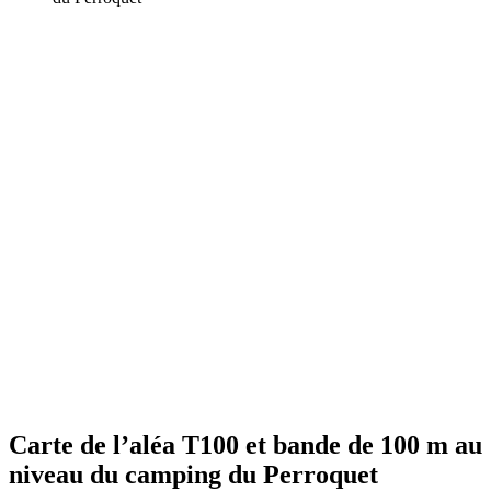
Carte de l’aléa T100 et bande de 100 m au
niveau du camping du Perroquet