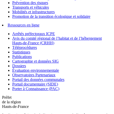
Prévention des risques
Transports et véhicules
Mobilités et infrastructures
Promotion de la transition écologique et solidaire
Ressources en ligne
Arrêtés préfectoraux ICPE
Avis du comité régional de l’habitat et de l’hébergement
Hauts-de-France (CRHH)
Téléprocédures
Statistiques
Publications
Cartographie et données SIG
Dossiers
Évaluation environnementale
Observatoires Partenariaux
Portail des données communales
Portail documentaire (SIDE)
Porter à Connaissance (PAC)
Préfet
de la région
Hauts-de-France