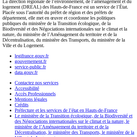
La direction régionale de l’environnement, de l’aménagement et du
logement (DREAL) des Hauts-de-France est un service de l’État.
Placée sous l’autorité du préfet de région et des préfets de
département, elle met en œuvre et coordonne les politiques
publiques du ministère de la Transition écologique, de la
Biodiversité et des Négociations internationales sur le climat et la
nature, du ministère de l’Aménagement du territoire et de la
Décentralisation, du ministère des Transports, du ministère de la
Ville et du Logement.
legifrance.gouv.fr
gouvernement.fr
service-public.fr
data.gouv.fr
Contactez nos services
Accessibilité
Accès Professionnels
Mentions légales
Crédits
Préfecture et les services de l’état en Hauts-de-France
Le ministère de la Transition écologique, de la Biodiversité et
des Négociations internationales sur le climat et la nature, le
ministère de l’Aménagement du territoire et de la
Décentralisation, le ministère des Transports, le ministère de la